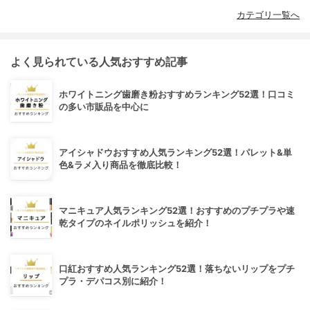
カテゴリ一覧へ
よく見られている人気おすすめ記事
ホワイトニング歯磨き粉おすすめランキング52選！口コミ
の多い市販品を中心に
アイシャドウおすすめ人気ランキング52選！パレット&単
色&ラメ入り商品を徹底比較！
マニキュア人気ランキング52選！おすすめのプチプラや速
乾タイプのネイルポリッシュを紹介！
口紅おすすめ人気ランキング52選！落ちないリップをプチ
プラ・デパコス別に紹介！