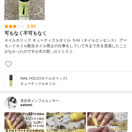
3.00
可もなく不可もなく
ネイルホリック キューティクルオイル ５ml（ネイルエッセンス） アー
モンドオイル配合ネイル禁止の仕事をしていて今まで爪を意識したこと
がなかったのですが爪の乾…
続きを見る
NAIL HOLIC(ネイルホリック)
キューティクルオイル
美容系インフルエンサー
satomi