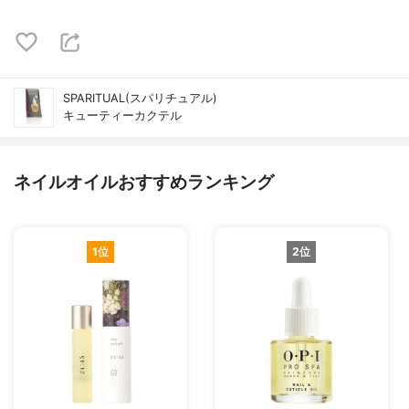
SPARITUAL(スパリチュアル)
キューティーカクテル
ネイルオイルおすすめランキング
1位
2位