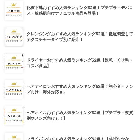
化粧下地おすすめ人気ランキング52選！プチプラ・デパコ
ス・敏感肌向けナチュラル商品も登場！
クレンジングおすすめ人気ランキング52選！徹底調査して
テクスチャータイプ別に紹介！
ドライヤーおすすめ人気ランキング52選【速乾・くせ毛・
コスパ商品】
ヘアアイロンおすすめ人気ランキング52選！初心者・メン
ズ向け・海外対応も♪
ヘアオイルおすすめ人気ランキング52選【プチプラ・髪質
別やメンズ向けも！】
フライパンおすすめ人気ランキング52選！【焦げ付かな