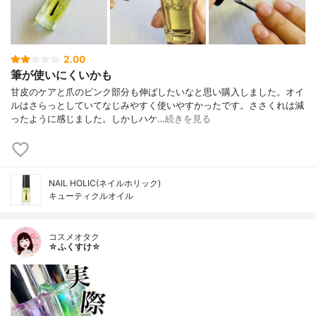
2.00
筆が使いにくいかも
甘皮のケアと爪のピンク部分も伸ばしたいなと思い購入しました。オイ
ルはさらっとしていてなじみやすく使いやすかったです。ささくれは減
ったように感じました。しかしハケ…
続きを見る
NAIL HOLIC(ネイルホリック)
キューティクルオイル
コスメオタク
☆ふくすけ☆