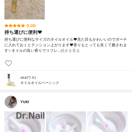
5.00
持ち運びに便利❤️
持ち運びに便利なサイズのネイルオイル❤️見た目もかわいいのでポーチ
に入れておくとテンション上がります❤️香りもとっても良くて癒されま
す✨オイルの良い香りでリフレ…
続きを見る
uka(ウカ)
ネイルオイルベーシック
YUKI