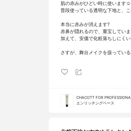
肌の赤みがひどい時に使います☺️
普段使っている透明な下地と、こ
本当に赤みが消えます?
赤鼻が隠れるので、重宝していま
加えて、安価で化粧落ちしにくい
さすが、舞台メイクを扱っている
CHACOTT FOR PROFESS
エンリッチングベース