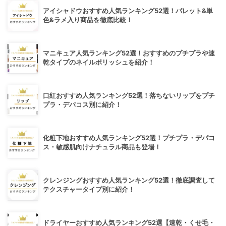
アイシャドウおすすめ人気ランキング52選！パレット&単
色&ラメ入り商品を徹底比較！
マニキュア人気ランキング52選！おすすめのプチプラや速
乾タイプのネイルポリッシュを紹介！
口紅おすすめ人気ランキング52選！落ちないリップをプチ
プラ・デパコス別に紹介！
化粧下地おすすめ人気ランキング52選！プチプラ・デパコ
ス・敏感肌向けナチュラル商品も登場！
クレンジングおすすめ人気ランキング52選！徹底調査して
テクスチャータイプ別に紹介！
ドライヤーおすすめ人気ランキング52選【速乾・くせ毛・