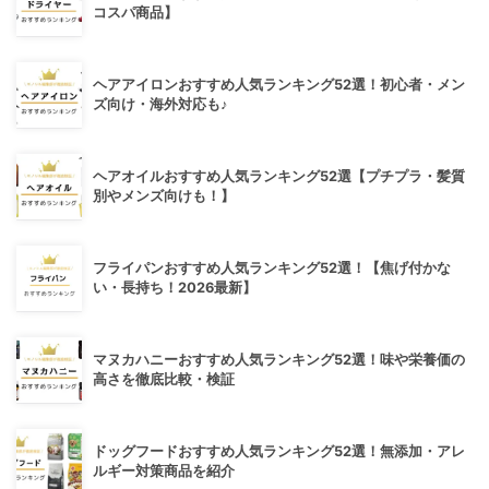
コスパ商品】
ヘアアイロンおすすめ人気ランキング52選！初心者・メン
ズ向け・海外対応も♪
ヘアオイルおすすめ人気ランキング52選【プチプラ・髪質
別やメンズ向けも！】
フライパンおすすめ人気ランキング52選！【焦げ付かな
い・長持ち！2026最新】
マヌカハニーおすすめ人気ランキング52選！味や栄養価の
高さを徹底比較・検証
ドッグフードおすすめ人気ランキング52選！無添加・アレ
ルギー対策商品を紹介