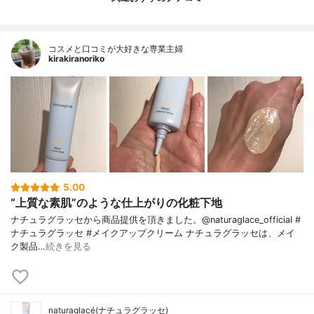
コスメと口コミが大好きな専業主婦
kirakiranoriko
5.00
“上質な素肌”のような仕上がりの化粧下地
ナチュラグラッセから商品提供を頂きました。@naturaglace_official #
ナチュラグラッセ #メイクアップクリーム ナチュラグラッセは、メイ
ク製品…
続きを見る
naturaglacé(ナチュラグラッセ)