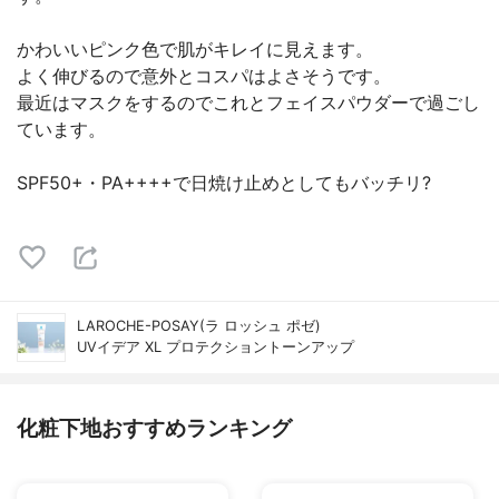
かわいいピンク色で肌がキレイに見えます。
よく伸びるので意外とコスパはよさそうです。
最近はマスクをするのでこれとフェイスパウダーで過ごし
ています。
SPF50+・PA++++で日焼け止めとしてもバッチリ?
LAROCHE-POSAY(ラ ロッシュ ポゼ)
UVイデア XL プロテクショントーンアップ
化粧下地おすすめランキング