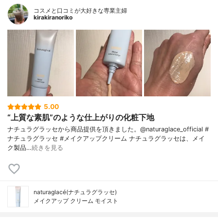
コスメと口コミが大好きな専業主婦
kirakiranoriko
5.00
“上質な素肌”のような仕上がりの化粧下地
ナチュラグラッセから商品提供を頂きました。@naturaglace_official #
ナチュラグラッセ #メイクアップクリーム ナチュラグラッセは、メイ
ク製品…
続きを見る
naturaglacé(ナチュラグラッセ)
メイクアップ クリーム モイスト