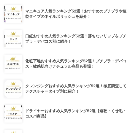
マニキュア人気ランキング52選！おすすめのプチプラや速
乾タイプのネイルポリッシュを紹介！
口紅おすすめ人気ランキング52選！落ちないリップをプチ
プラ・デパコス別に紹介！
化粧下地おすすめ人気ランキング52選！プチプラ・デパコ
ス・敏感肌向けナチュラル商品も登場！
クレンジングおすすめ人気ランキング52選！徹底調査して
テクスチャータイプ別に紹介！
ドライヤーおすすめ人気ランキング52選【速乾・くせ毛・
コスパ商品】