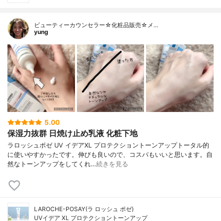
ビューティーカウンセラー☆化粧品販売☆メ…
yung
5.00
保湿力抜群 日焼け止め乳液 化粧下地
ラロッシュポゼ UV イデアXL プロテクショントーンアップトータル的
に使いやすかったです。伸びも良いので、コスパもいいと思います。自
然なトーンアップをしてくれ…
続きを見る
LAROCHE-POSAY(ラ ロッシュ ポゼ)
UVイデア XL プロテクショントーンアップ