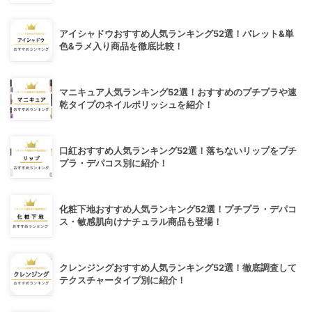
アイシャドウおすすめ人気ランキング52選！パレット&単
色&ラメ入り商品を徹底比較！
マニキュア人気ランキング52選！おすすめのプチプラや速
乾タイプのネイルポリッシュを紹介！
口紅おすすめ人気ランキング52選！落ちないリップをプチ
プラ・デパコス別に紹介！
化粧下地おすすめ人気ランキング52選！プチプラ・デパコ
ス・敏感肌向けナチュラル商品も登場！
クレンジングおすすめ人気ランキング52選！徹底調査して
テクスチャータイプ別に紹介！