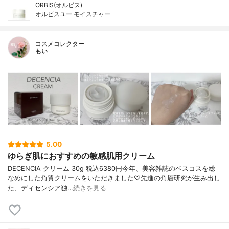
ORBIS(オルビス)
オルビスユー モイスチャー
コスメコレクター
もい
5.00
ゆらぎ肌におすすめの敏感肌用クリーム
DECENCIA クリーム 30g 税込6380円今年、美容雑誌のベスコスを総
なめにした角質クリームをいただきました♡先進の角層研究が生み出し
た、ディセンシア独…
続きを見る