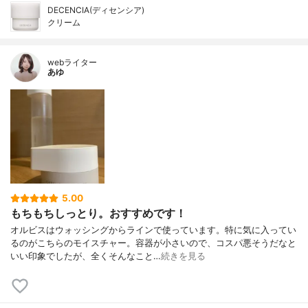
DECENCIA(ディセンシア)
クリーム
webライター
あゆ
5.00
もちもちしっとり。おすすめです！
オルビスはウォッシングからラインで使っています。特に気に入ってい
るのがこちらのモイスチャー。容器が小さいので、コスパ悪そうだなと
いい印象でしたが、全くそんなこと…
続きを見る