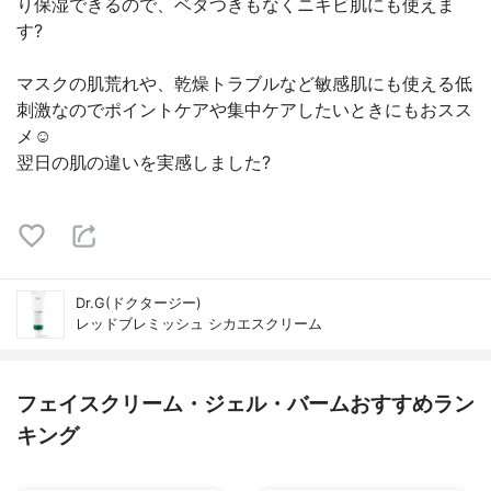
り保湿できるので、ベタつきもなくニキビ肌にも使えま
す?
マスクの肌荒れや、乾燥トラブルなど敏感肌にも使える低
刺激なのでポイントケアや集中ケアしたいときにもおスス
メ☺️
翌日の肌の違いを実感しました?
Dr.G(ドクタージー)
レッドブレミッシュ シカエスクリーム
フェイスクリーム・ジェル・バームおすすめラン
キング