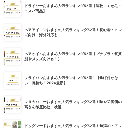
ドライヤーおすすめ人気ランキング52選【速乾・くせ毛・
コスパ商品】
ヘアアイロンおすすめ人気ランキング52選！初心者・メン
ズ向け・海外対応も♪
ヘアオイルおすすめ人気ランキング52選【プチプラ・髪質
別やメンズ向けも！】
フライパンおすすめ人気ランキング52選！【焦げ付かな
い・長持ち！2026最新】
マヌカハニーおすすめ人気ランキング52選！味や栄養価の
高さを徹底比較・検証
ドッグフードおすすめ人気ランキング52選！無添加・アレ