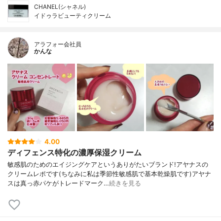
CHANEL(シャネル)
イドゥラビューティクリーム
アラフォー会社員
かんな
4.00
ディフェンス特化の濃厚保湿クリーム
敏感肌のためのエイジングケアというありがたいブランド!アヤナスの
クリームレポです(ちなみに私は季節性敏感肌で基本乾燥肌です)アヤナ
スは真っ赤パケがトレードマーク…
続きを見る