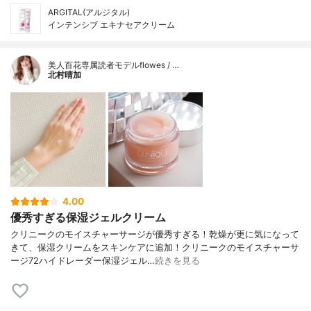
ARGITAL(アルジタル)
インテンシブ エキナセアクリーム
美人百花専属読者モデルflowes / …
北村晴加
4.00
優秀すぎる保湿ジェルクリーム
クリニークのモイスチャーサージが優秀すぎる！乾燥が更に気になって
きて、保湿クリームをスキンケアに追加！クリニークのモイスチャーサ
ージ72ハイドレーダー保湿ジェル…
続きを見る