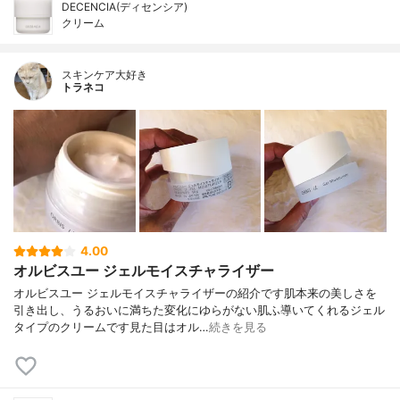
DECENCIA(ディセンシア)
クリーム
スキンケア大好き
トラネコ
4.00
オルビスユー ジェルモイスチャライザー
オルビスユー ジェルモイスチャライザーの紹介です肌本来の美しさを
引き出し、うるおいに満ちた変化にゆらがない肌ふ導いてくれるジェル
タイプのクリームです見た目はオル…
続きを見る