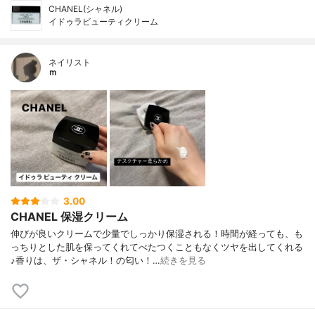
CHANEL(シャネル)
イドゥラビューティクリーム
ネイリスト
ｍ
3.00
CHANEL 保湿クリーム
伸びが良いクリームで少量でしっかり保湿される！時間が経っても、も
っちりとした肌を保ってくれてべたつくこともなくツヤを出してくれる
♪香りは、ザ・シャネル！の匂い！…
続きを見る