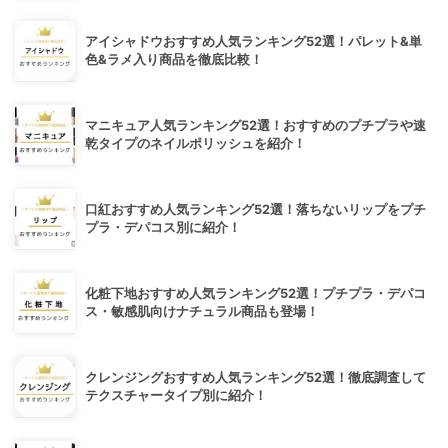
アイシャドウおすすめ人気ランキング52選！パレット&単
色&ラメ入り商品を徹底比較！
マニキュア人気ランキング52選！おすすめのプチプラや速
乾タイプのネイルポリッシュを紹介！
口紅おすすめ人気ランキング52選！落ちないリップをプチ
プラ・デパコス別に紹介！
化粧下地おすすめ人気ランキング52選！プチプラ・デパコ
ス・敏感肌向けナチュラル商品も登場！
クレンジングおすすめ人気ランキング52選！徹底調査して
テクスチャータイプ別に紹介！