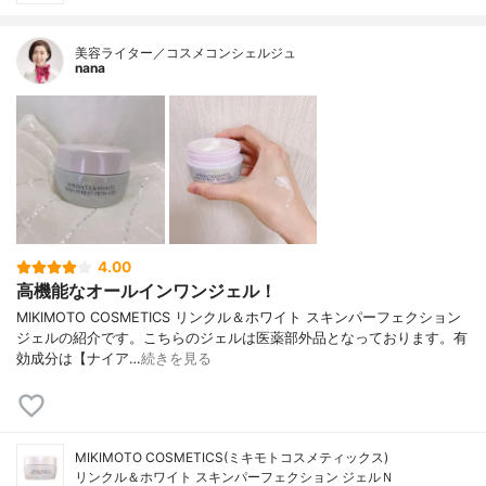
美容ライター／コスメコンシェルジュ
nana
4.00
高機能なオールインワンジェル！
MIKIMOTO COSMETICS リンクル＆ホワイト スキンパーフェクション
ジェルの紹介です。こちらのジェルは医薬部外品となっております。有
効成分は【ナイア…
続きを見る
MIKIMOTO COSMETICS(ミキモトコスメティックス)
リンクル＆ホワイト スキンパーフェクション ジェルＮ