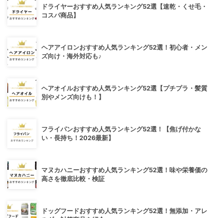
ドライヤーおすすめ人気ランキング52選【速乾・くせ毛・
コスパ商品】
ヘアアイロンおすすめ人気ランキング52選！初心者・メン
ズ向け・海外対応も♪
ヘアオイルおすすめ人気ランキング52選【プチプラ・髪質
別やメンズ向けも！】
フライパンおすすめ人気ランキング52選！【焦げ付かな
い・長持ち！2026最新】
マヌカハニーおすすめ人気ランキング52選！味や栄養価の
高さを徹底比較・検証
ドッグフードおすすめ人気ランキング52選！無添加・アレ