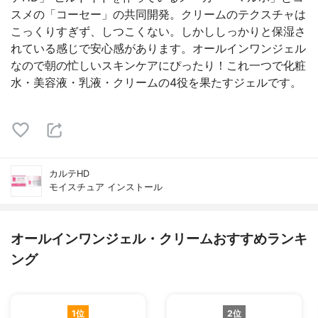
スメの「コーセー」の共同開発。クリームのテクスチャは
こっくりすぎず、しつこくない。しかししっかりと保湿さ
れている感じで安心感があります。オールインワンジェル
なので朝の忙しいスキンケアにぴったり！これ一つで化粧
水・美容液・乳液・クリームの4役を果たすジェルです。
カルテHD
モイスチュア インストール
オールインワンジェル・クリームおすすめランキ
ング
1位
2位