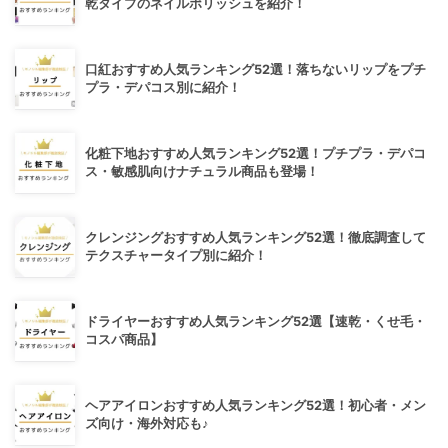
乾タイプのネイルポリッシュを紹介！
口紅おすすめ人気ランキング52選！落ちないリップをプチ
プラ・デパコス別に紹介！
化粧下地おすすめ人気ランキング52選！プチプラ・デパコ
ス・敏感肌向けナチュラル商品も登場！
クレンジングおすすめ人気ランキング52選！徹底調査して
テクスチャータイプ別に紹介！
ドライヤーおすすめ人気ランキング52選【速乾・くせ毛・
コスパ商品】
ヘアアイロンおすすめ人気ランキング52選！初心者・メン
ズ向け・海外対応も♪