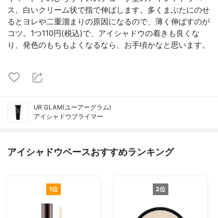
ス。白いクリーム状で指で伸ばします。多くまぶたにのせ
るとヨレや二重溜まりの原因になるので、薄く伸ばすのが
コツ。1つ110円(税込)で、アイシャドウの着きも良くな
り、発色のもちもよくなるなら、お手頃かなと思います。
UR GLAM(ユーアーグラム)
アイシャドウプライマー
アイシャドウベースおすすめランキング
1位
2位