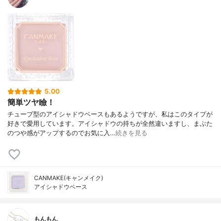
5.00
簡単ツヤ瞼！
チューブ型のアイシャドウベースもあるようですが、私はこのタイプが
好きで愛用しています。アイシャドウの持ちが全然違いますし、まぶた
のつや感がアップするのでお気に入…
続きを見る
CANMAKE(キャンメイク)
アイシャドウベース
もんもん