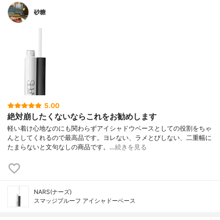
砂糖
5.00
絶対崩したくないならこれをお勧めします
軽い着け心地なのにも関わらずアイシャドウベースとしての役割をちゃ
んとしてくれるので最高品です。ヨレない、ラメとびしない、二重幅に
たまらないと文句なしの商品です。…
続きを見る
NARS(ナーズ)
スマッジプルーフ アイシャドーベース