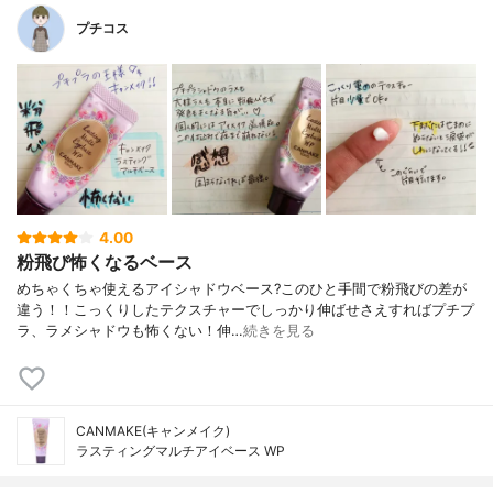
プチコス
4.00
粉飛び怖くなるベース
めちゃくちゃ使えるアイシャドウベース? このひと手間で粉飛びの差が
違う！！こっくりしたテクスチャーでしっかり伸ばせさえすればプチプ
ラ、ラメシャドウも怖くない！伸…
続きを見る
CANMAKE(キャンメイク)
ラスティングマルチアイベース WP