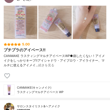
5.00
プチプラのアイベース‼︎
CANMAKE ラスティングマルチアイベースWP●崩したくない！アイメ
イクをしっかりキープ!!アイシャドウ・アイブロウ・アイライナー、マ
ルチに使えるアイメイ…
続きを見る
CANMAKE(キャンメイク)
ラスティングマルチアイベース WP
サロンスタイリスト&ヘアメイク
yamazoe