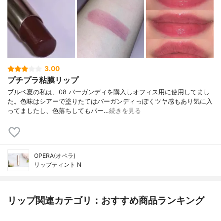
3.00
プチプラ粘膜リップ
ブルベ夏の私は、08 バーガンディを購入しオフィス用に使用してまし
た。色味はシアーで塗りたてはバーガンディっぽくツヤ感もあり気に入
ってましたし、色落ちしてもパー…
続きを見る
OPERA(オペラ)
リップティント N
リップ関連カテゴリ：おすすめ商品ランキング