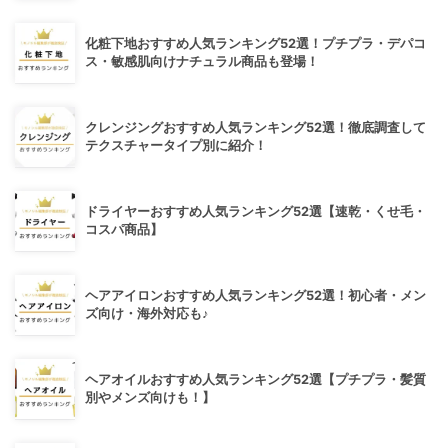
化粧下地おすすめ人気ランキング52選！プチプラ・デパコ
ス・敏感肌向けナチュラル商品も登場！
クレンジングおすすめ人気ランキング52選！徹底調査して
テクスチャータイプ別に紹介！
ドライヤーおすすめ人気ランキング52選【速乾・くせ毛・
コスパ商品】
ヘアアイロンおすすめ人気ランキング52選！初心者・メン
ズ向け・海外対応も♪
ヘアオイルおすすめ人気ランキング52選【プチプラ・髪質
別やメンズ向けも！】