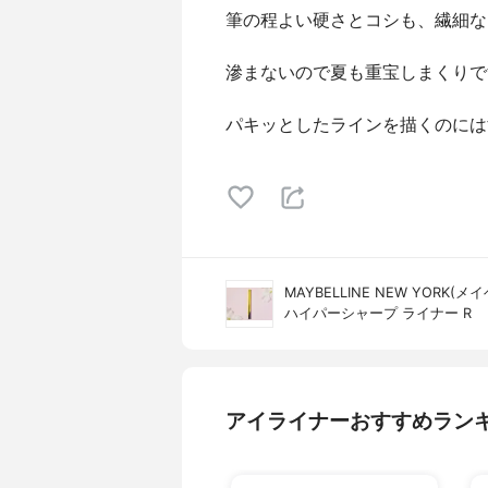
筆の程よい硬さとコシも、繊細な
滲まないので夏も重宝しまくりで
パキッとしたラインを描くのには
MAYBELLINE NEW YORK
ハイパーシャープ ライナー R
アイライナーおすすめラン