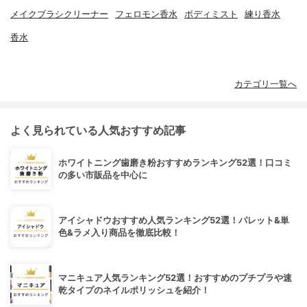
メイクブラシクリーナー
フェロモン香水
ボディミスト
練り香水
香水
カテゴリ一覧へ
よく見られている人気おすすめ記事
ホワイトニング歯磨き粉おすすめランキング52選！口コミ
の多い市販品を中心に
アイシャドウおすすめ人気ランキング52選！パレット&単
色&ラメ入り商品を徹底比較！
マニキュア人気ランキング52選！おすすめのプチプラや速
乾タイプのネイルポリッシュを紹介！