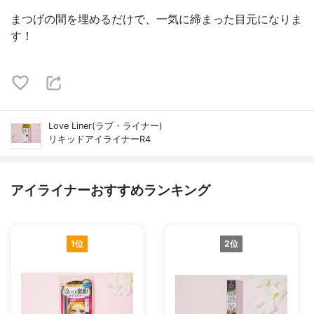
まつげの間を埋めるだけで、一気に締まった目元になりま
す！
Love Liner(ラブ・ライナー)
リキッドアイライナーR4
アイライナーおすすめランキング
1位
2位