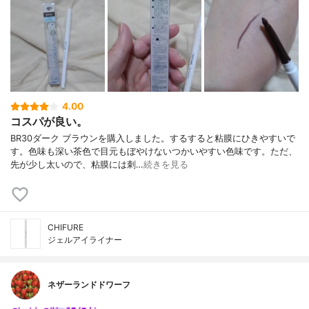
4.00
コスパが良い。
BR30ダーク ブラウンを購入しました。するすると粘膜にひきやすいで
す。色味も深い茶色で目元もぼやけないつかいやすい色味です。ただ、
先が少し太いので、粘膜には刺…
続きを見る
CHIFURE
ジェルアイライナー
ネザーランドドワーフ