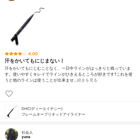
4.00
汗をかいてもにじまない！
汗をかいてもにじむことなく、一日中ラインがはっきりと残っていま
す。使いやすくキレイでラインがひきえるところが好きです?これを使
うと他のラインは使うことが出来ませ…
続きを見る
DHC(ディーエイチシー)
フレームキープリキッドアイライナー
社会人
yuna