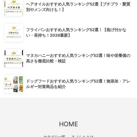
ヘアオイルおすすめ人気ランキング52選【プチプラ・髪質
別やメンズ向けも！】
フライパンおすすめ人気ランキング52選！【焦げ付かな
い・長持ち！2026最新】
マヌカハニーおすすめ人気ランキング52選！味や栄養価の
高さを徹底比較・検証
ドッグフードおすすめ人気ランキング52選！無添加・アレ
ルギー対策商品を紹介
HOME
カテゴリ一覧
モノシルとは