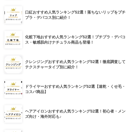
口紅おすすめ人気ランキング52選！落ちないリップをプチ
プラ・デパコス別に紹介！
化粧下地おすすめ人気ランキング52選！プチプラ・デパコ
ス・敏感肌向けナチュラル商品も登場！
クレンジングおすすめ人気ランキング52選！徹底調査して
テクスチャータイプ別に紹介！
ドライヤーおすすめ人気ランキング52選【速乾・くせ毛・
コスパ商品】
ヘアアイロンおすすめ人気ランキング52選！初心者・メン
ズ向け・海外対応も♪