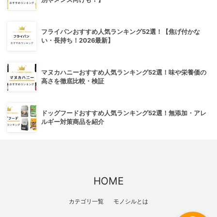
フライパンおすすめ人気ランキング52選！【焦げ付かな
い・長持ち！2026最新】
マヌカハニーおすすめ人気ランキング52選！味や栄養価の
高さを徹底比較・検証
ドッグフードおすすめ人気ランキング52選！無添加・アレ
ルギー対策商品を紹介
HOME
カテゴリ一覧
モノシルとは