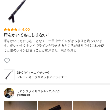
4.00
汗をかいてもにじまない！
汗をかいてもにじむことなく、一日中ラインがはっきりと残っていま
す。使いやすくキレイでラインがひきえるところが好きです?これを使
うと他のラインは使うことが出来ませ…
続きを見る
DHC(ディーエイチシー)
フレームキープリキッドアイライナー
サロンスタイリスト&ヘアメイク
yamazoe