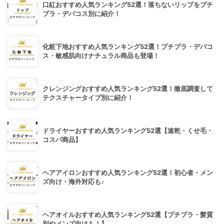
口紅おすすめ人気ランキング52選！落ちないリップをプチ
プラ・デパコス別に紹介！
化粧下地おすすめ人気ランキング52選！プチプラ・デパコ
ス・敏感肌向けナチュラル商品も登場！
クレンジングおすすめ人気ランキング52選！徹底調査して
テクスチャータイプ別に紹介！
ドライヤーおすすめ人気ランキング52選【速乾・くせ毛・
コスパ商品】
ヘアアイロンおすすめ人気ランキング52選！初心者・メン
ズ向け・海外対応も♪
ヘアオイルおすすめ人気ランキング52選【プチプラ・髪質
別やメンズ向けも！】