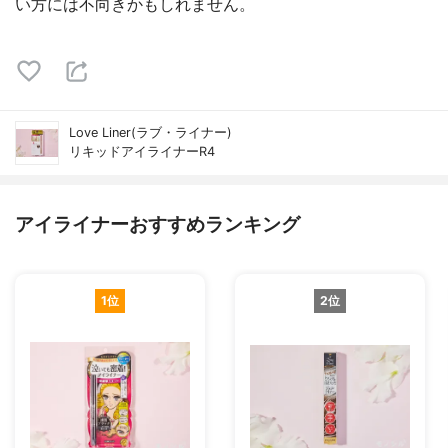
い方には不向きかもしれません。
Love Liner(ラブ・ライナー)
リキッドアイライナーR4
アイライナーおすすめランキング
1位
2位