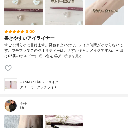
5.00
書きやすいアイライナー
すごく滑らかに書けます。発色もよいので、メイク時間がかからないで
す。プチプラでこのクオリティーは、さすがキャンメイクですね。今回
は06番のボルドーに近い色を選び…
続きを見る
CANMAKE(キャンメイク)
クリーミータッチライナー
主婦
kh