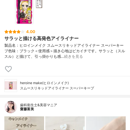
4.00
サラッと描ける高発色アイライナー
製品名：ヒロインメイク スムースリキッドアイライナー スーパーキー
プ色味：ブラック＜使用感＞描き心地はピカイチです。サラッと（スル
スル）と描けて、引っ掛かりも感…
続きを見る
heroine make(ヒロインメイク)
スムースリキッドアイライナー スーパーキープ
歯科衛生士&美容マニア
齋藤富美