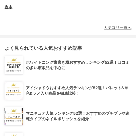
香水
カテゴリ一覧へ
よく見られている人気おすすめ記事
ホワイトニング歯磨き粉おすすめランキング52選！口コミ
の多い市販品を中心に
アイシャドウおすすめ人気ランキング52選！パレット&単
色&ラメ入り商品を徹底比較！
マニキュア人気ランキング52選！おすすめのプチプラや速
乾タイプのネイルポリッシュを紹介！