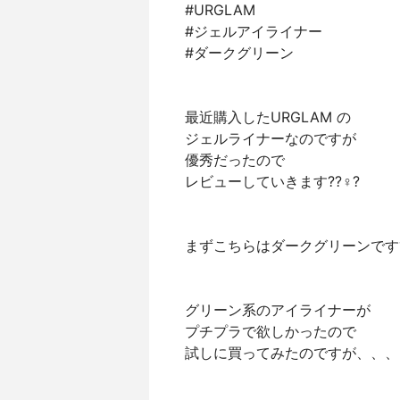
#URGLAM
#ジェルアイライナー
#ダークグリーン
最近購入したURGLAM の
ジェルライナーなのですが
優秀だったので
レビューしていきます??‍♀️?
まずこちらはダークグリーンです
グリーン系のアイライナーが
プチプラで欲しかったので
試しに買ってみたのですが、、、