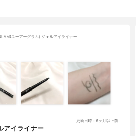
 GLAM(ユーアーグラム) ジェルアイライナー
更新日時：6ヶ月以上前
ェルアイライナー