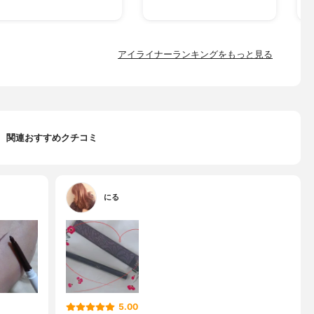
アイライナーランキングをもっと見る
関連おすすめクチコミ
にる
5.00