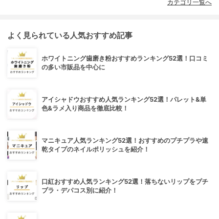
カテゴリ一覧へ
よく見られている人気おすすめ記事
ホワイトニング歯磨き粉おすすめランキング52選！口コミ
の多い市販品を中心に
アイシャドウおすすめ人気ランキング52選！パレット&単
色&ラメ入り商品を徹底比較！
マニキュア人気ランキング52選！おすすめのプチプラや速
乾タイプのネイルポリッシュを紹介！
口紅おすすめ人気ランキング52選！落ちないリップをプチ
プラ・デパコス別に紹介！