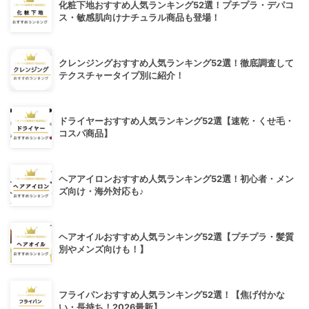
化粧下地おすすめ人気ランキング52選！プチプラ・デパコ
ス・敏感肌向けナチュラル商品も登場！
クレンジングおすすめ人気ランキング52選！徹底調査して
テクスチャータイプ別に紹介！
ドライヤーおすすめ人気ランキング52選【速乾・くせ毛・
コスパ商品】
ヘアアイロンおすすめ人気ランキング52選！初心者・メン
ズ向け・海外対応も♪
ヘアオイルおすすめ人気ランキング52選【プチプラ・髪質
別やメンズ向けも！】
フライパンおすすめ人気ランキング52選！【焦げ付かな
い・長持ち！2026最新】