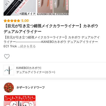
5.00
【目元が引き立つ錯視メイクカラーライナー】カネボウ
デュアルアイライナー
【目元が引き立つ錯視メイクカラーライナー】カネボウ デュアルアイ
ライナー────────────KANEBOカネボウ デュアルアイライナー
EC1 Trick …
続きを見る
KANEBO(カネボウ)
デュアルアイライナー(カラー)
ネザーランドドワーフ