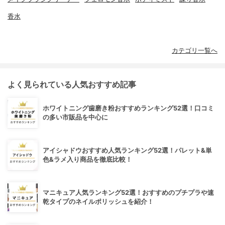
香水
カテゴリ一覧へ
よく見られている人気おすすめ記事
ホワイトニング歯磨き粉おすすめランキング52選！口コミ
の多い市販品を中心に
アイシャドウおすすめ人気ランキング52選！パレット&単
色&ラメ入り商品を徹底比較！
マニキュア人気ランキング52選！おすすめのプチプラや速
乾タイプのネイルポリッシュを紹介！