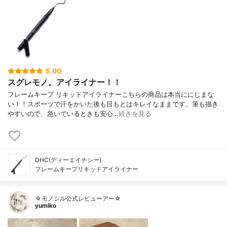
5.00
スグレモノ。アイライナー！！
フレームキープ リキッドアイライナーこちらの商品は本当ににじまな
い！！スポーツで汗をかいた後も目もとはキレイなままです。筆も描き
やすいので、急いでいるときも安心…
続きを見る
DHC(ディーエイチシー)
フレームキープリキッドアイライナー
☆モノシル公式レビューアー☆
yumiko