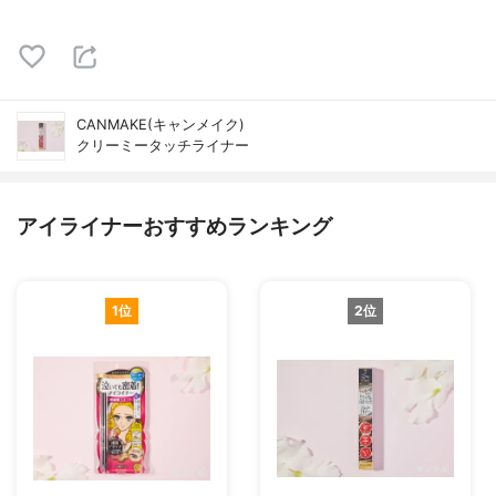
CANMAKE(キャンメイク)
クリーミータッチライナー
アイライナーおすすめランキング
1位
2位