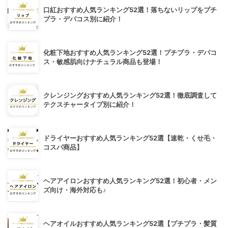
口紅おすすめ人気ランキング52選！落ちないリップをプチ
プラ・デパコス別に紹介！
化粧下地おすすめ人気ランキング52選！プチプラ・デパコ
ス・敏感肌向けナチュラル商品も登場！
クレンジングおすすめ人気ランキング52選！徹底調査して
テクスチャータイプ別に紹介！
ドライヤーおすすめ人気ランキング52選【速乾・くせ毛・
コスパ商品】
ヘアアイロンおすすめ人気ランキング52選！初心者・メン
ズ向け・海外対応も♪
ヘアオイルおすすめ人気ランキング52選【プチプラ・髪質