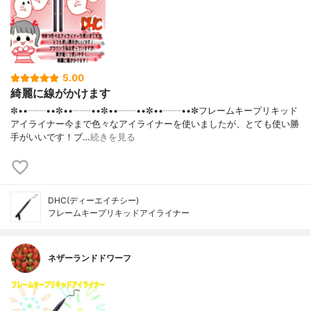
5.00
綺麗に線がかけます
✼••┈┈••✼••┈┈••✼••┈┈••✼••┈┈••✼フレームキープリキッド
アイライナー今まで色々なアイライナーを使いましたが、とても使い勝
手がいいです！ブ…
続きを見る
DHC(ディーエイチシー)
フレームキープリキッドアイライナー
ネザーランドドワーフ