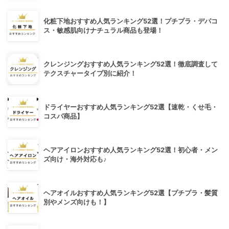
化粧下地おすすめ人気ランキング52選！プチプラ・デパコ
ス・敏感肌向けナチュラル商品も登場！
クレンジングおすすめ人気ランキング52選！徹底調査して
テクスチャータイプ別に紹介！
ドライヤーおすすめ人気ランキング52選【速乾・くせ毛・
コスパ商品】
ヘアアイロンおすすめ人気ランキング52選！初心者・メン
ズ向け・海外対応も♪
ヘアオイルおすすめ人気ランキング52選【プチプラ・髪質
別やメンズ向けも！】