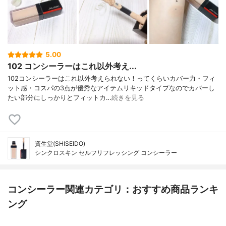
5.00
102 コンシーラーはこれ以外考え...
102コンシーラーはこれ以外考えられない！ってくらいカバー力・フィ
ット感・コスパの3点が優秀なアイテムリキッドタイプなのでカバーし
たい部分にしっかりとフィットカ…
続きを見る
資生堂(SHISEIDO)
シンクロスキン セルフリフレッシング コンシーラー
コンシーラー関連カテゴリ：おすすめ商品ランキ
ング