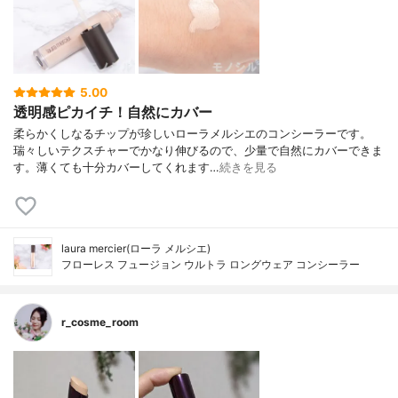
5.00
透明感ピカイチ！自然にカバー
柔らかくしなるチップが珍しいローラメルシエのコンシーラーです。
瑞々しいテクスチャーでかなり伸びるので、少量で自然にカバーできま
す。薄くても十分カバーしてくれます…
続きを見る
laura mercier(ローラ メルシエ)
フローレス フュージョン ウルトラ ロングウェア コンシーラー
r_cosme_room