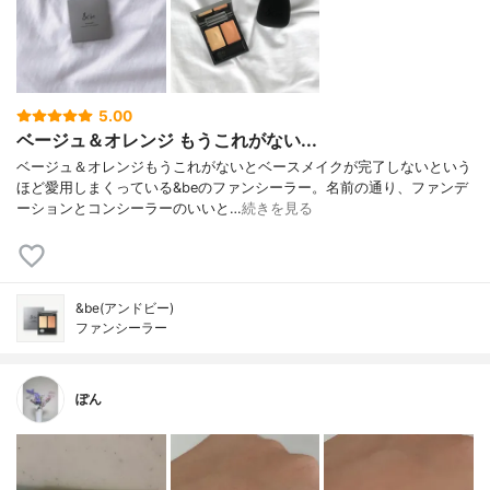
5.00
ベージュ＆オレンジ もうこれがない...
ベージュ＆オレンジもうこれがないとベースメイクが完了しないという
ほど愛用しまくっている&beのファンシーラー。名前の通り、ファンデ
ーションとコンシーラーのいいと…
続きを見る
&be(アンドビー)
ファンシーラー
ぽん