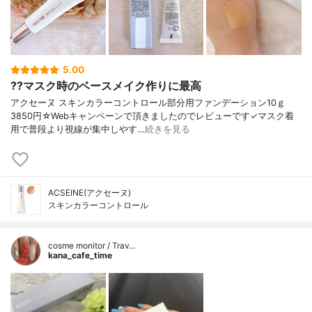
5.00
??マスク時のベースメイク作りに最高
アクセーヌ スキンカラーコントロール部分用ファンデーション10ｇ
3850円☆Webキャンペーンで頂きましたのでレビューです✓マスク着
用で普段より視線が集中しやす…
続きを見る
ACSEINE(アクセーヌ)
スキンカラーコントロール
cosme monitor / Trav…
kana_cafe_time