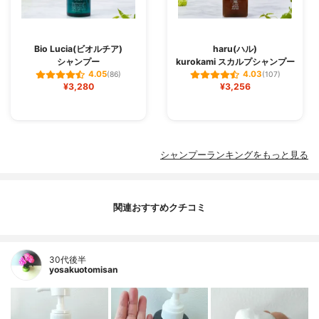
Bio Lucia(ビオルチア)
haru(ハル)
シャンプー
kurokami スカルプシャンプー
4.05
4.03
(86)
(107)
¥3,280
¥3,256
シャンプーランキングをもっと見る
関連おすすめクチコミ
30代後半
yosakuotomisan