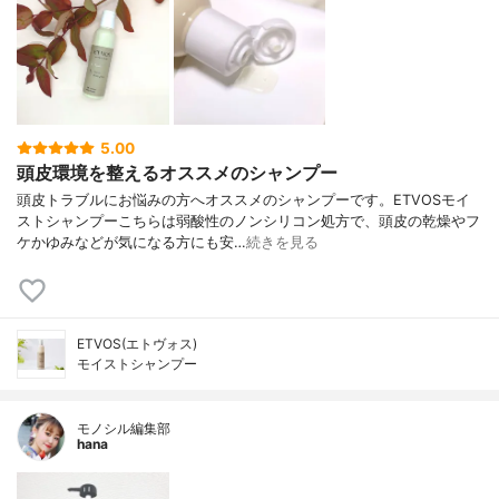
5.00
頭皮環境を整えるオススメのシャンプー
頭皮トラブルにお悩みの方へオススメのシャンプーです。ETVOSモイ
ストシャンプーこちらは弱酸性のノンシリコン処方で、頭皮の乾燥やフ
ケかゆみなどが気になる方にも安…
続きを見る
ETVOS(エトヴォス)
モイストシャンプー
モノシル編集部
hana