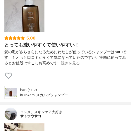
5.00
とっても洗いやすくて使いやすい！
髪の毛がさらさらになるためにわたしが使っているシャンプーはharuで
す！もともと口コミが良くて気になっていたのですが、実際に使ってみ
るとお値段はすこしお高めです…
続きを見る
haru(ハル)
kurokami スカルプシャンプー
コスメ、スキンケア大好き
サトウウサコ