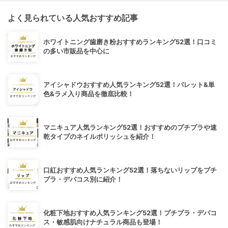
よく見られている人気おすすめ記事
ホワイトニング歯磨き粉おすすめランキング52選！口コミ
の多い市販品を中心に
アイシャドウおすすめ人気ランキング52選！パレット&単
色&ラメ入り商品を徹底比較！
マニキュア人気ランキング52選！おすすめのプチプラや速
乾タイプのネイルポリッシュを紹介！
口紅おすすめ人気ランキング52選！落ちないリップをプチ
プラ・デパコス別に紹介！
化粧下地おすすめ人気ランキング52選！プチプラ・デパコ
ス・敏感肌向けナチュラル商品も登場！