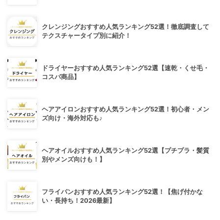
クレンジングおすすめ人気ランキング52選！徹底調査して
テクスチャータイプ別に紹介！
ドライヤーおすすめ人気ランキング52選【速乾・くせ毛・
コスパ商品】
ヘアアイロンおすすめ人気ランキング52選！初心者・メン
ズ向け・海外対応も♪
ヘアオイルおすすめ人気ランキング52選【プチプラ・髪質
別やメンズ向けも！】
フライパンおすすめ人気ランキング52選！【焦げ付かな
い・長持ち！2026最新】