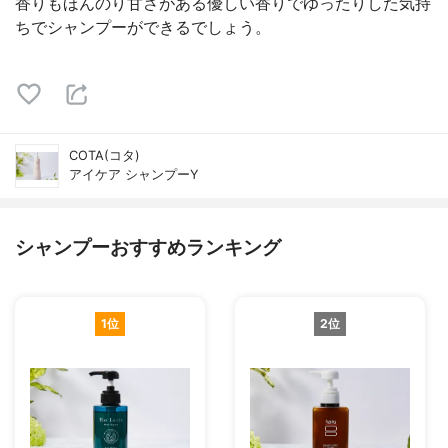
香りもほんのり甘さがある優しい香りでゆったりした気持
ちでシャンプーができるでしょう。
COTA(コタ)
アイケア シャンプーY
シャンプーおすすめランキング
1位
2位