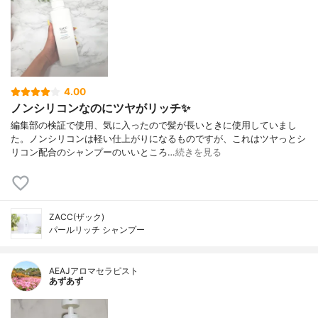
4.00
ノンシリコンなのにツヤがリッチ✨
編集部の検証で使用、気に入ったので髪が長いときに使用していまし
た。ノンシリコンは軽い仕上がりになるものですが、これはツヤっとシ
リコン配合のシャンプーのいいところ…
続きを見る
ZACC(ザック)
パールリッチ シャンプー
AEAJアロマセラピスト
あずあず