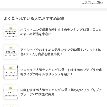
カテゴリ一覧へ
よく見られている人気おすすめ記事
ホワイトニング歯磨き粉おすすめランキング52選！口コミ
の多い市販品を中心に
アイシャドウおすすめ人気ランキング52選！パレット&単
色&ラメ入り商品を徹底比較！
マニキュア人気ランキング52選！おすすめのプチプラや速
乾タイプのネイルポリッシュを紹介！
口紅おすすめ人気ランキング52選！落ちないリップをプチ
プラ・デパコス別に紹介！