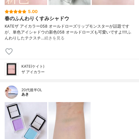
5.00
春のふんわりくすみシャドウ
KATEザ アイカラー058 オールドローズリップモンスターが話題です
が、単色アイシャドウの新色058 オールドローズも可愛いですよ!!!!ふ
んわりしたテクスチ…
続きを見る
KATE(ケイト)
ザ アイカラー
20代後半OL
あき