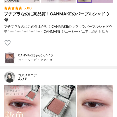
5.00
プチプラなのに高品質！CANMAKEのパープルシャドウ
💜
プチプラなのにこの仕上がり！CANMAKEのキラキラパープルシャドウ
💜⭐️⭐️⭐️⭐️⭐️⭐️⭐️⭐️⭐️⭐️⭐️⭐️⭐️⭐️・CANMAKE ジューシーピュア…
続きを見る
CANMAKE(キャンメイク)
ジューシーピュアアイズ
コスメマニア
あひる