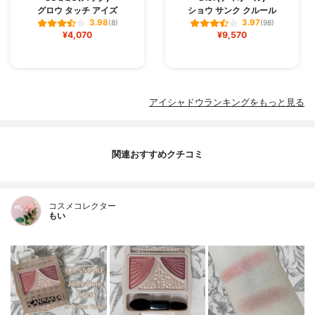
グロウ タッチ アイズ
ショウ サンク クルール
3.98
3.97
(8)
(98)
¥4,070
¥9,570
アイシャドウランキングをもっと見る
関連おすすめクチコミ
コスメコレクター
もい