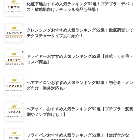
化粧下地おすすめ人気ランキング52選！プチプラ・デパコ
ス・敏感肌向けナチュラル商品も登場！
クレンジングおすすめ人気ランキング52選！徹底調査して
テクスチャータイプ別に紹介！
ドライヤーおすすめ人気ランキング52選【速乾・くせ毛・
コスパ商品】
ヘアアイロンおすすめ人気ランキング52選！初心者・メン
ズ向け・海外対応も♪
ヘアオイルおすすめ人気ランキング52選【プチプラ・髪質
別やメンズ向けも！】
フライパンおすすめ人気ランキング52選！【焦げ付かな