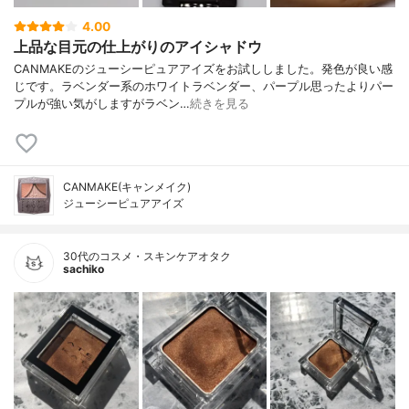
4.00
上品な目元の仕上がりのアイシャドウ
CANMAKEのジューシーピュアアイズをお試ししました。発色が良い感
じです。ラベンダー系のホワイトラベンダー、パープル思ったよりパー
プルが強い気がしますがラベン…
続きを見る
CANMAKE(キャンメイク)
ジューシーピュアアイズ
30代のコスメ・スキンケアオタク
sachiko