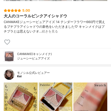
5.00
大人のコーラルピンクアイシャドウ
CANMAKEジューシーピュアアイズ 14 テンダーフラワー660円で買え
るプチプラアイシャドウの新色をいただきました♡ キャンメイクはプ
チプラとは思えないクオ…
続きを見る
CANMAKE(キャンメイク)
ジューシーピュアアイズ
モノシル公式レビュアー
Kei