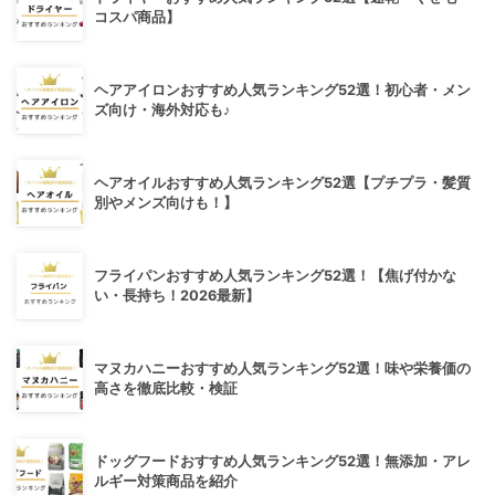
コスパ商品】
ヘアアイロンおすすめ人気ランキング52選！初心者・メン
ズ向け・海外対応も♪
ヘアオイルおすすめ人気ランキング52選【プチプラ・髪質
別やメンズ向けも！】
フライパンおすすめ人気ランキング52選！【焦げ付かな
い・長持ち！2026最新】
マヌカハニーおすすめ人気ランキング52選！味や栄養価の
高さを徹底比較・検証
ドッグフードおすすめ人気ランキング52選！無添加・アレ
ルギー対策商品を紹介