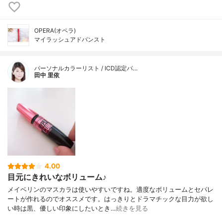
OPERA(オペラ)
マイラッシュアドバンスト
パーソナルカラーリスト / ICD認定パ…
田中 里依
4.00
目元にきれいなボリューム♪
メイベリンのマスカラは使いやすいですね。適度なボリュームとセパレ
ートが作れるのでオススメです。はっきりとドラマチックな目力が欲し
い時は黒、優しい印象にしたいとき…
続きを見る