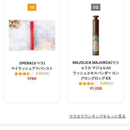
1位
2位
MAJOLICA MAJORCA(マジ
OPERA(オペラ)
ョリカ マジョルカ)
マイラッシュアドバンスト
ラッシュエキスパンダー ロン
3.94
(64)
グロングロング EX
¥780
3.94
(10)
¥1,038
マスカラランキングをもっと見る