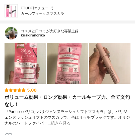
ETUDE(エチュード)
カールフィックスマスカラ
コスメと口コミが大好きな専業主婦
kirakiranoriko
5.00
ボリューム効果・ロング効果・カールキープ力、全て文句
なし！
『Parico (パリコ) パリジェンヌラッシュリフトマスカラ』は、パリジ
ェンヌラッシュリフトのマスカラで、色はリッチブラックです。オリジ
ナルのハートファイバー…
続きを見る