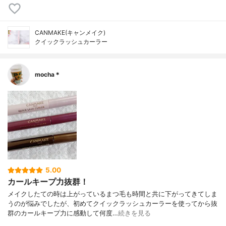
CANMAKE(キャンメイク)
クイックラッシュカーラー
mocha＊
5.00
カールキープ力抜群！
メイクしたての時は上がっているまつ毛も時間と共に下がってきてしま
うのが悩みでしたが、初めてクイックラッシュカーラーを使ってから抜
群のカールキープ力に感動して何度…
続きを見る