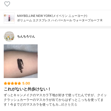
MAYBELLINE NEW YORK(メイベリン ニューヨーク)
ボリューム エクスプレス ハイパーカール ウォータープルーフ R
ちんちろりん
5.00
これがないと外歩けない！
ずっとキャンメイクのマスカラ下地が好きで使ってたんですが、クイッ
クラッシュカーラーのマスカラが出てからはずっとこっちを使ってま
す！今までどのマスカラを使ってもカ…
続きを見る