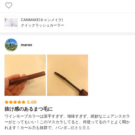
CANMAKE(キャンメイク)
クイックラッシュカーラー
maron
5.00
抜け感のあるまつ毛に
ワインモーブカラーは派手すぎず、地味すぎず、絶妙なニュアンスカラ
ーがとってもいい！このマスカラしてると、何使ってるの？とよく聞か
れます！カール力も抜群で、パンダ…
続きを見る