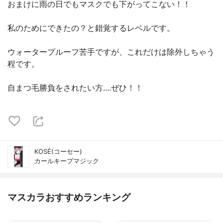
おまけに雨の日でもマスクでも下がってこない！！
私のためにできたの？と錯覚するレベルです。
ウォータープルーフ苦手ですが、これだけは除外しちゃう
程です。
自まつ毛勝負をされたい方....ぜひ！！
KOSÉ(コーセー)
カールキープマジック
マスカラおすすめランキング