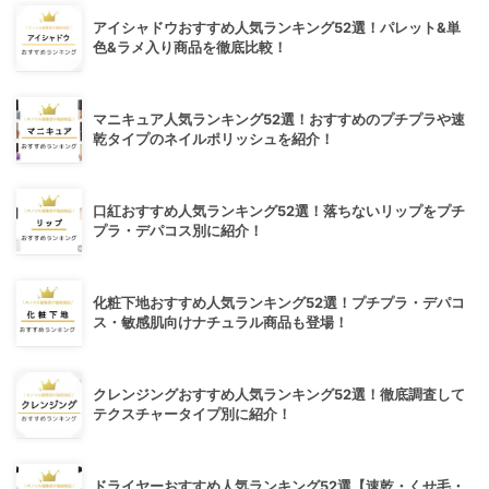
アイシャドウおすすめ人気ランキング52選！パレット&単
色&ラメ入り商品を徹底比較！
マニキュア人気ランキング52選！おすすめのプチプラや速
乾タイプのネイルポリッシュを紹介！
口紅おすすめ人気ランキング52選！落ちないリップをプチ
プラ・デパコス別に紹介！
化粧下地おすすめ人気ランキング52選！プチプラ・デパコ
ス・敏感肌向けナチュラル商品も登場！
クレンジングおすすめ人気ランキング52選！徹底調査して
テクスチャータイプ別に紹介！
ドライヤーおすすめ人気ランキング52選【速乾・くせ毛・