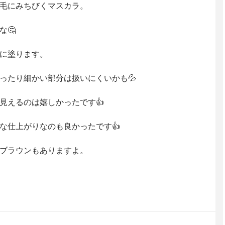
毛にみちびくマスカラ。
な🤔
に塗ります。
ったり細かい部分は扱いにくいかも💦
見えるのは嬉しかったです👍
な仕上がりなのも良かったです👍
ブラウンもありますよ。