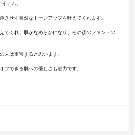
アイテム。
浮きせず自然なトーンアップを叶えてくれます。
えてくれ、肌がなめらかになり、その後のファンデの
の人は重宝すると思います。
オフできる肌への優しさも魅力です。