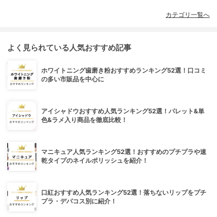
カテゴリ一覧へ
よく見られている人気おすすめ記事
ホワイトニング歯磨き粉おすすめランキング52選！口コミ
の多い市販品を中心に
アイシャドウおすすめ人気ランキング52選！パレット&単
色&ラメ入り商品を徹底比較！
マニキュア人気ランキング52選！おすすめのプチプラや速
乾タイプのネイルポリッシュを紹介！
口紅おすすめ人気ランキング52選！落ちないリップをプチ
プラ・デパコス別に紹介！