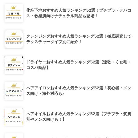
化粧下地おすすめ人気ランキング52選！プチプラ・デパコ
ス・敏感肌向けナチュラル商品も登場！
クレンジングおすすめ人気ランキング52選！徹底調査して
テクスチャータイプ別に紹介！
ドライヤーおすすめ人気ランキング52選【速乾・くせ毛・
コスパ商品】
ヘアアイロンおすすめ人気ランキング52選！初心者・メン
ズ向け・海外対応も♪
ヘアオイルおすすめ人気ランキング52選【プチプラ・髪質
別やメンズ向けも！】