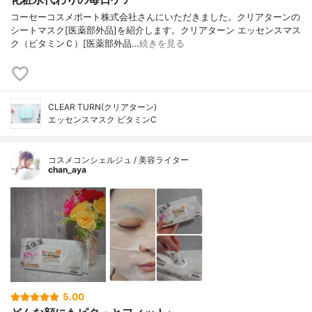
コーセーコスメポート株式会社さんにいただきました。クリアターンの
シートマスク[医薬部外品]を紹介します。クリアターン エッセンスマス
ク（ビタミンＣ）[医薬部外品…
続きを見る
CLEAR TURN(クリアターン)
エッセンスマスク ビタミンC
コスメコンシェルジュ / 美容ライター
chan_aya
5.00