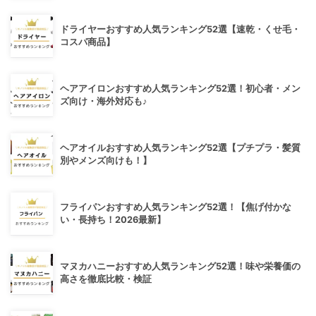
ドライヤーおすすめ人気ランキング52選【速乾・くせ毛・
コスパ商品】
ヘアアイロンおすすめ人気ランキング52選！初心者・メン
ズ向け・海外対応も♪
ヘアオイルおすすめ人気ランキング52選【プチプラ・髪質
別やメンズ向けも！】
フライパンおすすめ人気ランキング52選！【焦げ付かな
い・長持ち！2026最新】
マヌカハニーおすすめ人気ランキング52選！味や栄養価の
高さを徹底比較・検証