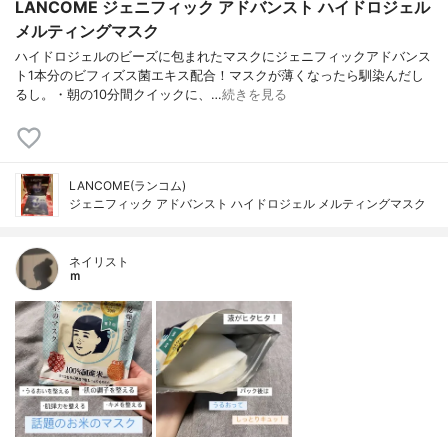
LANCOME ジェニフィック アドバンスト ハイドロジェル
メルティングマスク
ハイドロジェルのビーズに包まれたマスクにジェニフィックアドバンス
ト1本分のビフィズス菌エキス配合！マスクが薄くなったら馴染んだし
るし。・朝の10分間クイックに、…
続きを見る
LANCOME(ランコム)
ジェニフィック アドバンスト ハイドロジェル メルティングマスク
ネイリスト
ｍ