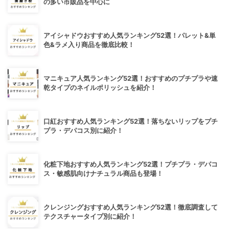
の多い市販品を中心に
アイシャドウおすすめ人気ランキング52選！パレット&単
色&ラメ入り商品を徹底比較！
マニキュア人気ランキング52選！おすすめのプチプラや速
乾タイプのネイルポリッシュを紹介！
口紅おすすめ人気ランキング52選！落ちないリップをプチ
プラ・デパコス別に紹介！
化粧下地おすすめ人気ランキング52選！プチプラ・デパコ
ス・敏感肌向けナチュラル商品も登場！
クレンジングおすすめ人気ランキング52選！徹底調査して
テクスチャータイプ別に紹介！