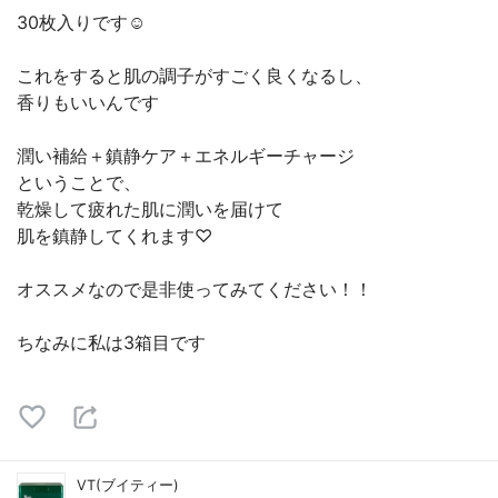
30枚入りです☺︎
これをすると肌の調子がすごく良くなるし、
香りもいいんです
潤い補給＋鎮静ケア＋エネルギーチャージ
ということで、
乾燥して疲れた肌に潤いを届けて
肌を鎮静してくれます♡
オススメなので是非使ってみてください！！
ちなみに私は3箱目です
VT(ブイティー)