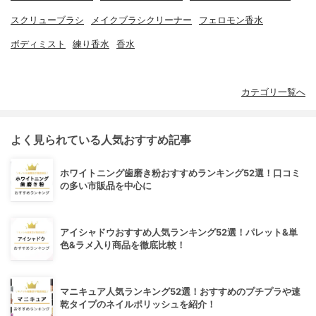
スクリューブラシ
メイクブラシクリーナー
フェロモン香水
ボディミスト
練り香水
香水
カテゴリ一覧へ
よく見られている人気おすすめ記事
ホワイトニング歯磨き粉おすすめランキング52選！口コミ
の多い市販品を中心に
アイシャドウおすすめ人気ランキング52選！パレット&単
色&ラメ入り商品を徹底比較！
マニキュア人気ランキング52選！おすすめのプチプラや速
乾タイプのネイルポリッシュを紹介！