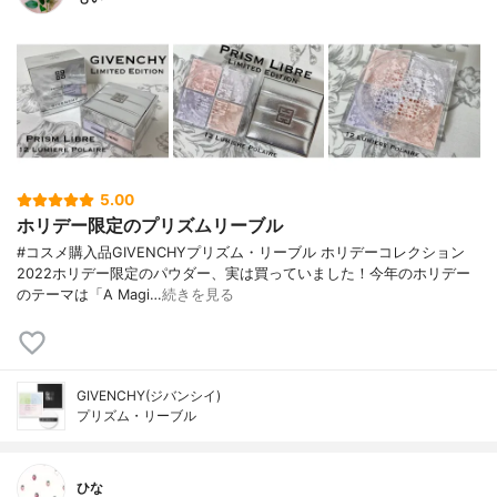
5.00
ホリデー限定のプリズムリーブル
#コスメ購入品GIVENCHYプリズム・リーブル ホリデーコレクション
2022ホリデー限定のパウダー、実は買っていました！今年のホリデー
のテーマは「A Magi…
続きを見る
GIVENCHY(ジバンシイ)
プリズム・リーブル
ひな