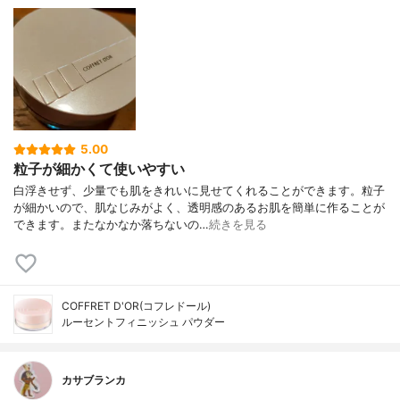
5.00
粒子が細かくて使いやすい
白浮きせず、少量でも肌をきれいに見せてくれることができます。粒子
が細かいので、肌なじみがよく、透明感のあるお肌を簡単に作ることが
できます。またなかなか落ちないの…
続きを見る
COFFRET D'OR(コフレドール)
ルーセントフィニッシュ パウダー
カサブランカ