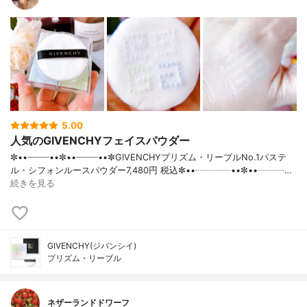
5.00
人気のGIVENCHYフェイスパウダー
✼••┈┈┈┈••✼••┈┈┈┈••✼GIVENCHYプリズム・リーブルNo.1パステ
ル・シフォンルースパウダー7,480円 税込✼••┈┈┈┈••✼••┈┈┈…
続きを見る
GIVENCHY(ジバンシイ)
プリズム・リーブル
ネザーランドドワーフ