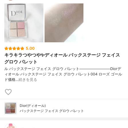
5.00
キラキラつやつや✨ディオール バックステージ フェイス
グロウ パレット
ル バックステージ フェイス グロウ パレット────────────Diorデ
ィオール バックステージ フェイス グロウ パレット004 ローズ ゴール
ド価格…
続きを見る
Dior(ディオール)
バックステージ フェイス グロウ パレット