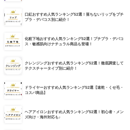
口紅おすすめ人気ランキング52選！落ちないリップをプチ
プラ・デパコス別に紹介！
化粧下地おすすめ人気ランキング52選！プチプラ・デパコ
ス・敏感肌向けナチュラル商品も登場！
クレンジングおすすめ人気ランキング52選！徹底調査して
テクスチャータイプ別に紹介！
ドライヤーおすすめ人気ランキング52選【速乾・くせ毛・
コスパ商品】
ヘアアイロンおすすめ人気ランキング52選！初心者・メン
ズ向け・海外対応も♪