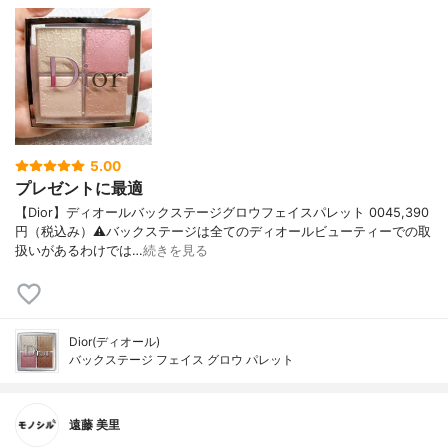
5.00
プレゼントに最適
【Dior】ディオールバックステージグロウフェイスパレット 0045,390
円（税込み）⚠️バックステージは全てのディオールビューティーでの取
扱いがあるわけでは…
続きを見る
Dior(ディオール)
バックステージ フェイス グロウ パレット
遠藤 美里