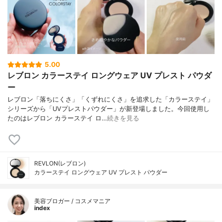
5.00
レブロン カラーステイ ロングウェア UV プレスト パウダ
ー
レブロン「落ちにくさ」「くずれにくさ」を追求した「カラーステイ」
シリーズから「UVプレストパウダー」が新登場しました。今回使用し
たのはレブロン カラーステイ ロ…
続きを見る
REVLON(レブロン)
カラーステイ ロングウェア UV プレスト パウダー
美容ブロガー / コスメマニア
index