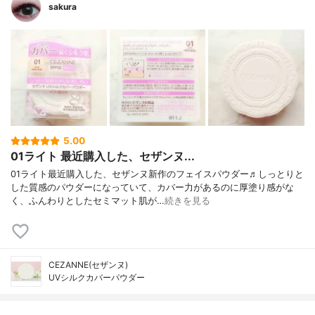
sakura
5.00
01ライト 最近購入した、セザンヌ...
01ライト最近購入した、セザンヌ新作のフェイスパウダー♬しっとりと
した質感のパウダーになっていて、カバー力があるのに厚塗り感がな
く、ふんわりとしたセミマット肌が…
続きを見る
CEZANNE(セザンヌ)
UVシルクカバーパウダー