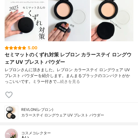
5.00
セミマットのくずれ対策 レブロン カラーステイ ロングウ
ェア UV プレスト パウダー
レブロンさんに頂きました。レブロン カラーステイ ロングウェア UV
プレスト パウダーを紹介します。まんまるブラックのコンパクトがか
っこいいです。ミラー付きで…
続きを見る
REVLON(レブロン)
カラーステイ ロングウェア UV プレスト パウダー
コスメコレクター
もい