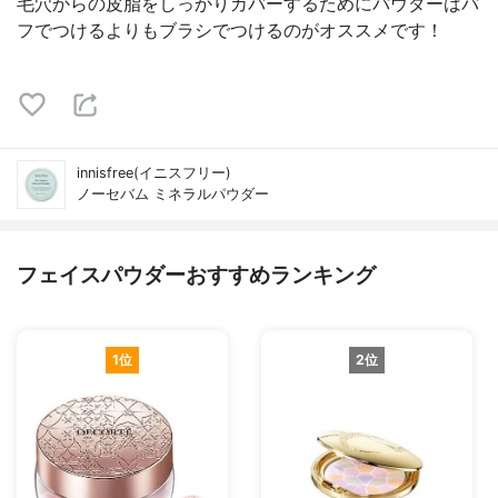
毛穴からの皮脂をしっかりカバーするためにパウダーはパ
フでつけるよりもブラシでつけるのがオススメです！
innisfree(イニスフリー)
ノーセバム ミネラルパウダー
フェイスパウダーおすすめランキング
1位
2位