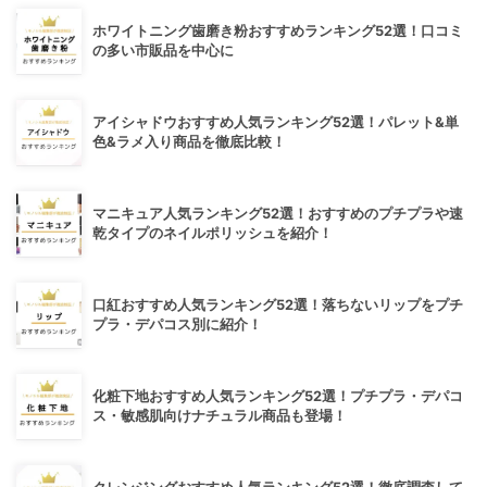
ホワイトニング歯磨き粉おすすめランキング52選！口コミ
の多い市販品を中心に
アイシャドウおすすめ人気ランキング52選！パレット&単
色&ラメ入り商品を徹底比較！
マニキュア人気ランキング52選！おすすめのプチプラや速
乾タイプのネイルポリッシュを紹介！
口紅おすすめ人気ランキング52選！落ちないリップをプチ
プラ・デパコス別に紹介！
化粧下地おすすめ人気ランキング52選！プチプラ・デパコ
ス・敏感肌向けナチュラル商品も登場！