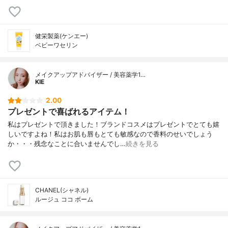
健栄製薬(ケンエー)
ベビーワセリン
メイクアップアドバイザー / 美容薬学1…
KIE
2.00
プレゼントで喜ばれるアイテム！
私はプレゼントで頂きました！ブランドコスメはプレゼントでとても嬉
しいですよね！私はお肌も唇もとても敏感なので香料のせいでしょう
か・・・残念なことに合いませんでし…
続きを見る
CHANEL(シャネル)
ルージュ ココ ボーム