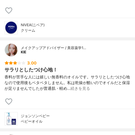
NIVEA(ニベア)
クリーム
メイクアップアドバイザー / 美容薬学1…
KIE
3.00
サラリとしたつけ心地！
香料が苦手な人には嬉しい無香料のオイルです。サラリとしたつけ心地
なので使用後もベタベタしません。私は乾燥が酷いのでオイルだと保湿
が足りませんでしたが普通肌・軽め…
続きを見る
ジョンソンベビー
ベビーオイル