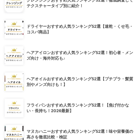
クレンジングおすすめ人気ランキング52選！徹底調査して
テクスチャータイプ別に紹介！
ドライヤーおすすめ人気ランキング52選【速乾・くせ毛・
コスパ商品】
ヘアアイロンおすすめ人気ランキング52選！初心者・メン
ズ向け・海外対応も♪
ヘアオイルおすすめ人気ランキング52選【プチプラ・髪質
別やメンズ向けも！】
フライパンおすすめ人気ランキング52選！【焦げ付かな
い・長持ち！2026最新】
マヌカハニーおすすめ人気ランキング52選！味や栄養価の
高さを徹底比較・検証