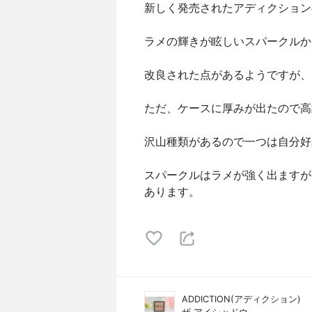
新しく発売されたアディクション
ラメの輝きが眩しいスパークルか
改良された点があるようですが、
ただ、ケースに厚みが出たので高級
沢山種類があるので一つは自分好
スパークルはラメが強く出ますが
あります。
ADDICTION(アディクション)