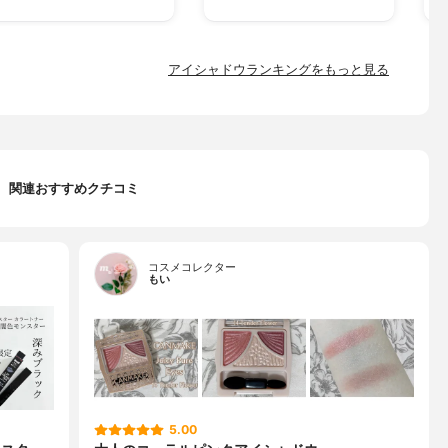
アイシャドウランキングをもっと見る
関連おすすめクチコミ
コスメコレクター
もい
5.00