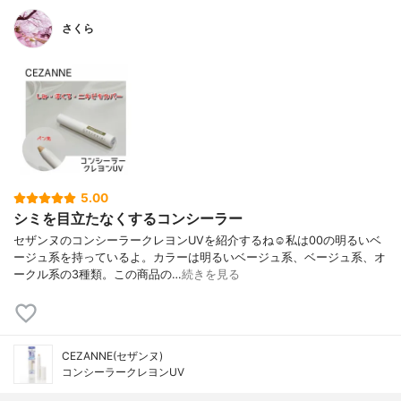
さくら
5.00
シミを目立たなくするコンシーラー
セザンヌのコンシーラークレヨンUVを紹介するね☺️私は00の明るいベ
ージュ系を持っているよ。カラーは明るいベージュ系、ベージュ系、オ
ークル系の3種類。この商品の…
続きを見る
CEZANNE(セザンヌ)
コンシーラークレヨンUV