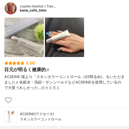
cosme monitor / Trav…
kana_cafe_time
5.00
目元が明るく健康的♬
ACSEINE 様より「スキンカラーコントロール（02明るめ)」をいただき
ました♬化粧水・洗顔・サンシールドなどACSEINEを使用しているの
で大変うれしかった…
続きを見る
ACSEINE(アクセーヌ)
スキンカラーコントロール