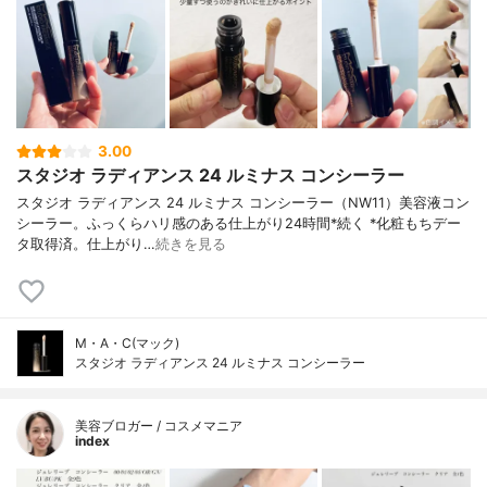
3.00
スタジオ ラディアンス 24 ルミナス コンシーラー
スタジオ ラディアンス 24 ルミナス コンシーラー（NW11）美容液コン
シーラー。ふっくらハリ感のある仕上がり24時間*続く *化粧もちデー
タ取得済。仕上がり…
続きを見る
M・A・C(マック)
スタジオ ラディアンス 24 ルミナス コンシーラー
美容ブロガー / コスメマニア
index