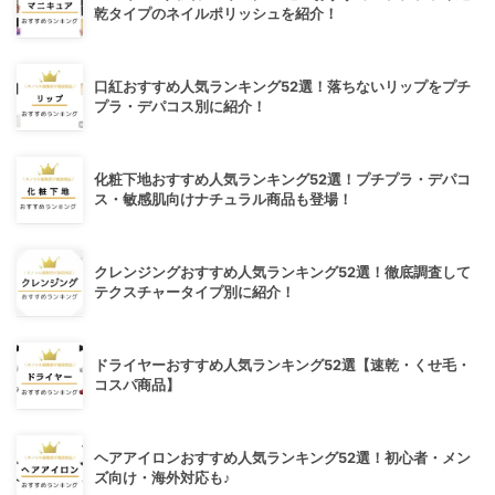
乾タイプのネイルポリッシュを紹介！
口紅おすすめ人気ランキング52選！落ちないリップをプチ
プラ・デパコス別に紹介！
化粧下地おすすめ人気ランキング52選！プチプラ・デパコ
ス・敏感肌向けナチュラル商品も登場！
クレンジングおすすめ人気ランキング52選！徹底調査して
テクスチャータイプ別に紹介！
ドライヤーおすすめ人気ランキング52選【速乾・くせ毛・
コスパ商品】
ヘアアイロンおすすめ人気ランキング52選！初心者・メン
ズ向け・海外対応も♪