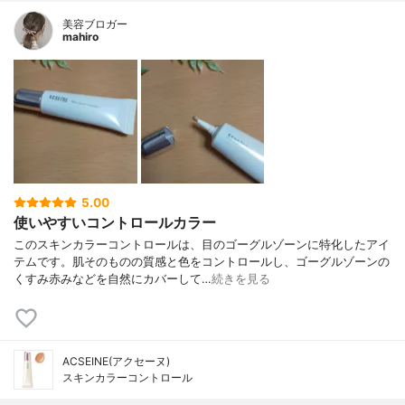
美容ブロガー
mahiro
5.00
使いやすいコントロールカラー
このスキンカラーコントロールは、目のゴーグルゾーンに特化したアイ
テムです。肌そのものの質感と色をコントロールし、ゴーグルゾーンの
くすみ赤みなどを自然にカバーして…
続きを見る
ACSEINE(アクセーヌ)
スキンカラーコントロール