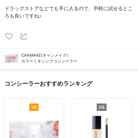
ドラッグストアなどでも手に入るので、手軽に試せるとこ
ろも良いですね♪
CANMAKE(キャンメイク)
カラーミキシングコンシーラー
コンシーラーおすすめランキング
1位
2位