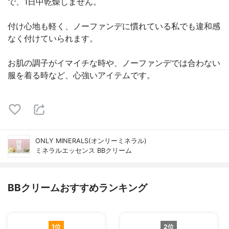
で、1日中乾燥しません。
付け心地も軽く、ノーファンデに慣れている私でも違和感
なく付けていられます。
お肌の調子がイマイチな時や、ノーファンデでは合わない
服を着る時など、心強いアイテムです。
ONLY MINERALS(オンリーミネラル)
ミネラルエッセンス BBクリーム
BBクリームおすすめランキング
1位
2位