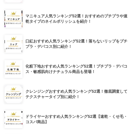
マニキュア人気ランキング52選！おすすめのプチプラや速
乾タイプのネイルポリッシュを紹介！
口紅おすすめ人気ランキング52選！落ちないリップをプチ
プラ・デパコス別に紹介！
化粧下地おすすめ人気ランキング52選！プチプラ・デパコ
ス・敏感肌向けナチュラル商品も登場！
クレンジングおすすめ人気ランキング52選！徹底調査して
テクスチャータイプ別に紹介！
ドライヤーおすすめ人気ランキング52選【速乾・くせ毛・
コスパ商品】