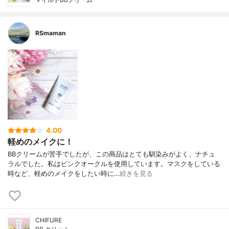
RSmaman
4.00
軽めのメイクに！
BBクリームが苦手でしたが、この商品はとても馴染みがよく、ナチュ
ラルでした。私はピンクオークルを使用しています。マスクをしている
時など、軽めのメイクをしたい時に…
続きを見る
CHIFURE