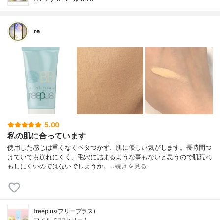
re
5.00
私の肌に合っています
使用した感じは重くなくベタつかず、肌に優しい気がします。長時間つ
けていても崩れにくく、毛穴に詰まるような事もないと思うので肌荒れ
もしにくいのではないでしょうか。…
続きを見る
freeplus(フリープラス)
マイルドBBクリーム