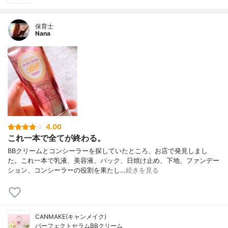
保育士
Nana
4.00
これ一本で全てが終わる。
BBクリームとコンシーラーを探していたところ、お店で発見しまし
た。これ一本で乳液、美容液、パック、日焼け止め、下地、ファンデー
ション、コンシーラーの役割を果たし…
続きを見る
CANMAKE(キャンメイク)
パーフェクトセラムBBクリーム