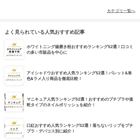
カテゴリ一覧へ
よく見られている人気おすすめ記事
ホワイトニング歯磨き粉おすすめランキング52選！口コミ
の多い市販品を中心に
アイシャドウおすすめ人気ランキング52選！パレット&単
色&ラメ入り商品を徹底比較！
マニキュア人気ランキング52選！おすすめのプチプラや速
乾タイプのネイルポリッシュを紹介！
口紅おすすめ人気ランキング52選！落ちないリップをプチ
プラ・デパコス別に紹介！