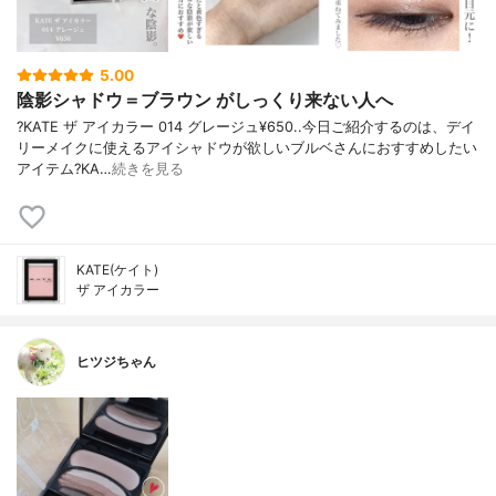
5.00
陰影シャドウ＝ブラウン がしっくり来ない人へ
?KATE ザ アイカラー 014 グレージュ¥650..今日ご紹介するのは、デイ
リーメイクに使えるアイシャドウが欲しいブルベさんにおすすめしたい
アイテム?KA…
続きを見る
KATE(ケイト)
ザ アイカラー
ヒツジちゃん