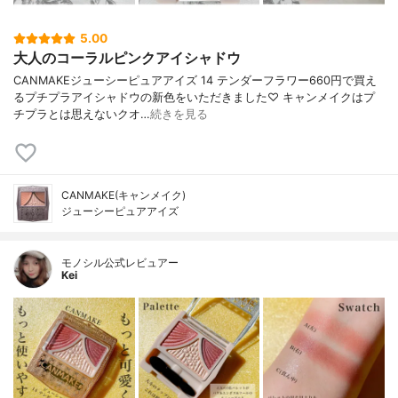
5.00
大人のコーラルピンクアイシャドウ
CANMAKEジューシーピュアアイズ 14 テンダーフラワー660円で買え
るプチプラアイシャドウの新色をいただきました♡ キャンメイクはプ
チプラとは思えないクオ…
続きを見る
CANMAKE(キャンメイク)
ジューシーピュアアイズ
モノシル公式レビュアー
Kei