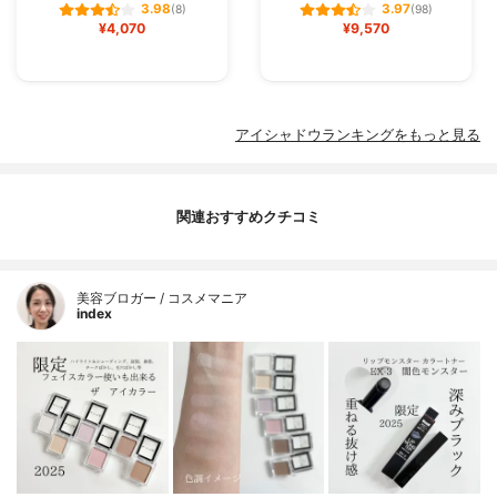
3.98
3.97
(8)
(98)
¥4,070
¥9,570
アイシャドウランキングをもっと見る
関連おすすめクチコミ
美容ブロガー / コスメマニア
index