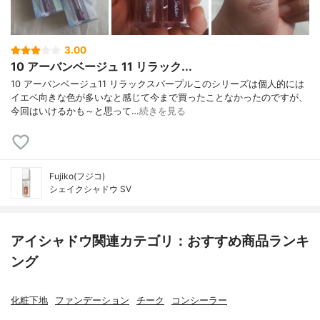
3.00
10 アーバンベージュ 11 リラック...
10 アーバンベージュ11 リラックスパープルこのシリーズは個人的には
イエベ向きな色が多いなと感じて今まで買ったことなかったのですが、
今回はいけるかも～と思って…
続きを見る
Fujiko(フジコ)
シェイクシャドウ SV
アイシャドウ関連カテゴリ：おすすめ商品ランキ
ング
化粧下地
ファンデーション
チーク
コンシーラー