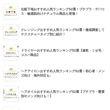
化粧下地おすすめ人気ランキング52選！プチプラ・デパコ
ス・敏感肌向けナチュラル商品も登場！
クレンジングおすすめ人気ランキング52選！徹底調査して
テクスチャータイプ別に紹介！
ドライヤーおすすめ人気ランキング52選【速乾・くせ毛・
コスパ商品】
ヘアアイロンおすすめ人気ランキング52選！初心者・メン
ズ向け・海外対応も♪
ヘアオイルおすすめ人気ランキング52選【プチプラ・髪質
別やメンズ向けも！】