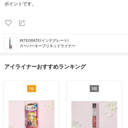
ポイントです。
INTEGRATE(インテグレート)
スーパーキープリキッドライナー
アイライナーおすすめランキング
1位
2位