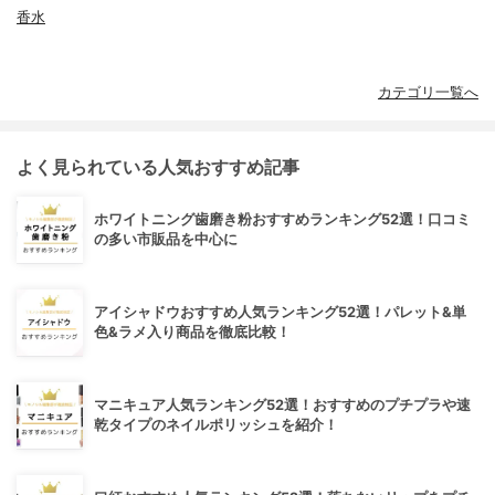
香水
カテゴリ一覧へ
よく見られている人気おすすめ記事
ホワイトニング歯磨き粉おすすめランキング52選！口コミ
の多い市販品を中心に
アイシャドウおすすめ人気ランキング52選！パレット&単
色&ラメ入り商品を徹底比較！
マニキュア人気ランキング52選！おすすめのプチプラや速
乾タイプのネイルポリッシュを紹介！