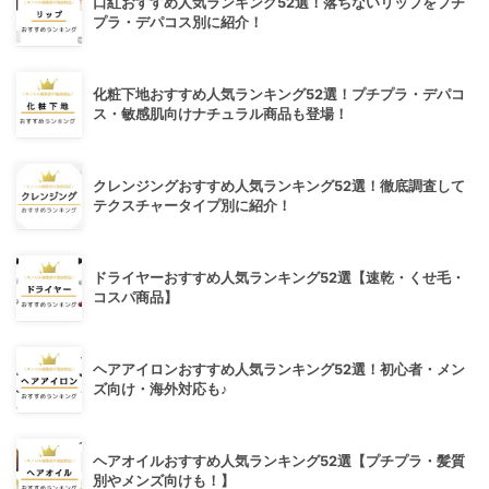
口紅おすすめ人気ランキング52選！落ちないリップをプチ
プラ・デパコス別に紹介！
化粧下地おすすめ人気ランキング52選！プチプラ・デパコ
ス・敏感肌向けナチュラル商品も登場！
クレンジングおすすめ人気ランキング52選！徹底調査して
テクスチャータイプ別に紹介！
ドライヤーおすすめ人気ランキング52選【速乾・くせ毛・
コスパ商品】
ヘアアイロンおすすめ人気ランキング52選！初心者・メン
ズ向け・海外対応も♪
ヘアオイルおすすめ人気ランキング52選【プチプラ・髪質
別やメンズ向けも！】