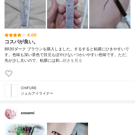
4.00
コスパが良い。
BR30ダーク ブラウンを購入しました。するすると粘膜にひきやすいで
す。色味も深い茶色で目元もぼやけないつかいやすい色味です。ただ、
先が少し太いので、粘膜には刺…
続きを見る
CHIFURE
ジェルアイライナー
snowmi