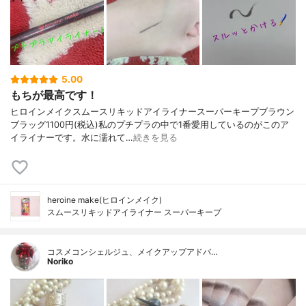
5.00
もちが最高です！
ヒロインメイクスムースリキッドアイライナースーパーキープブラウン
ブラッグ1100円(税込)私のプチプラの中で1番愛用しているのがこのア
イライナーです。水に濡れて…
続きを見る
heroine make(ヒロインメイク)
スムースリキッドアイライナー スーパーキープ
コスメコンシェルジュ、メイクアップアドバ…
Noriko