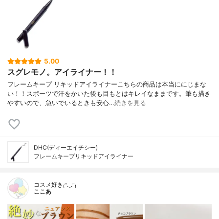
5.00
スグレモノ。アイライナー！！
フレームキープ リキッドアイライナーこちらの商品は本当ににじまな
い！！スポーツで汗をかいた後も目もとはキレイなままです。筆も描き
やすいので、急いでいるときも安心…
続きを見る
DHC(ディーエイチシー)
フレームキープリキッドアイライナー
コスメ好き₍ᐢ.ˬ.ᐢ₎
ここあ