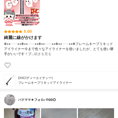
5.00
綺麗に線がかけます
✼••┈┈••✼••┈┈••✼••┈┈••✼••┈┈••✼フレームキープリキッド
アイライナー今まで色々なアイライナーを使いましたが、とても使い勝
手がいいです！ブ…
続きを見る
DHC(ディーエイチシー)
フレームキープリキッドアイライナー
バドママ★フォロバ100◎