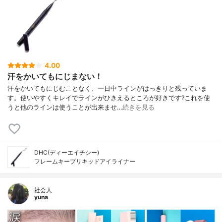
4.00
汗をかいてもにじまない！
汗をかいてもにじむことなく、一日中ラインがはっきりと残っていま
す。使いやすくキレイでラインがひきえるところが好きです?これを使
うと他のラインは使うことが出来ませ…
続きを見る
DHC(ディーエイチシー)
フレームキープリキッドアイライナー
社会人
yuna