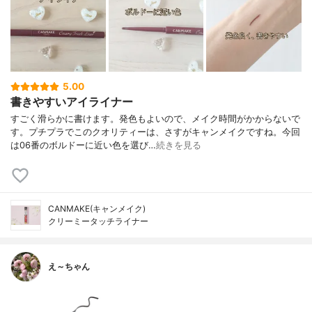
5.00
書きやすいアイライナー
すごく滑らかに書けます。発色もよいので、メイク時間がかからないで
す。プチプラでこのクオリティーは、さすがキャンメイクですね。今回
は06番のボルドーに近い色を選び…
続きを見る
CANMAKE(キャンメイク)
クリーミータッチライナー
え～ちゃん