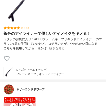
5.00
茶色のアイライナーで優しいアイメイクをキメる！
ワタシのお気に入り！#DHCフレームキープリキッドアイライナー のブ
ラウン♪黒を使用していたけど、コチラの方が、やわらかい目になる！
こちらを使用してから、目がぱ…
続きを見る
DHC(ディーエイチシー)
フレームキープリキッドアイライナー
ネザーランドドワーフ