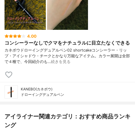
4.00
コンシーラーなしでクマをナチュラルに目立たなくできる
カネボウドローイングデュアルペン02 shortcakeコンシーラー・リッ
プ・アイシャドウ・チークとかなり万能なアイテム。カラー展開は全部
で４種で、今回紹介のも…
続きを見る
KANEBO(カネボウ)
ドローイングデュアルペン
アイライナー関連カテゴリ：おすすめ商品ランキ
ング