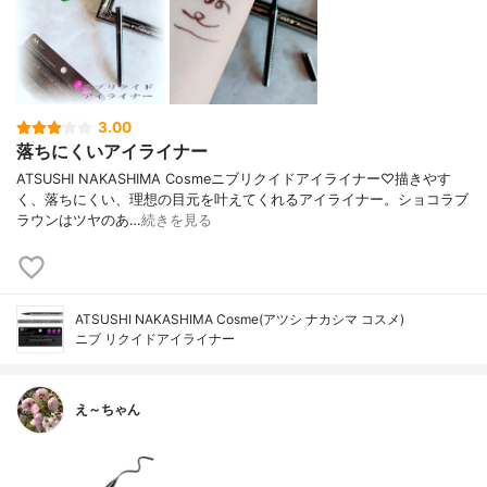
3.00
落ちにくいアイライナー
ATSUSHI NAKASHIMA Cosmeニブリクイドアイライナー♡描きやす
く、落ちにくい、理想の目元を叶えてくれるアイライナー。ショコラブ
ラウンはツヤのあ…
続きを見る
ATSUSHI NAKASHIMA Cosme(アツシ ナカシマ コスメ)
ニブ リクイドアイライナー
え～ちゃん