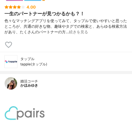
4.00
一生のパートナーが見つかるかも？！
色々なマッチングアプリを使ってみて、タップルで使いやすいと思った
ところが、共通の好きな物、趣味やタグでの検索と、あらゆる検索方法
があり、たくさんのパートナーの方…
続きを見る
タップル
tapple(タップル)
婚活コーチ
かほみゆき