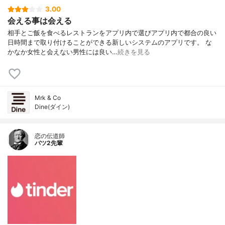
3.00
会える事は会える
相手とご飯を食べるレストランをアプリ内で選びアプリ内で都合の良い
日時間まで取り付けることができる新しいシステムのアプリです。 な
かなか女性と会えない男性には良い…
続きを見る
Mrk & Co
Dine(ダイン)
恋の伝道師
バツ2先輩