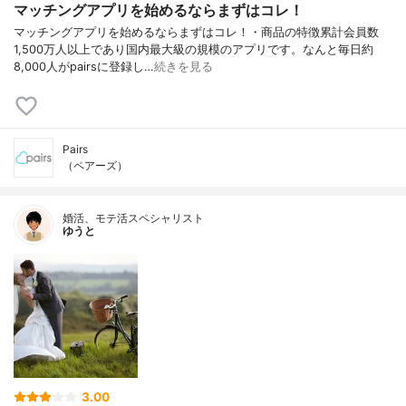
マッチングアプリを始めるならまずはコレ！
マッチングアプリを始めるならまずはコレ！・商品の特徴累計会員数
1,500万人以上であり国内最大級の規模のアプリです。なんと毎日約
8,000人がpairsに登録し…
続きを見る
Pairs
（ペアーズ）
婚活、モテ活スペシャリスト
ゆうと
3.00