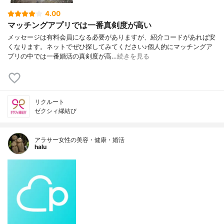
4.00
マッチングアプリでは一番真剣度が高い
メッセージは有料会員になる必要がありますが、紹介コードがあれば安
くなります。ネットでぜひ探してみてください♪個人的にマッチングア
プリの中では一番婚活の真剣度が高…
続きを見る
リクルート
ゼクシィ縁結び
アラサー女性の美容・健康・婚活
halu