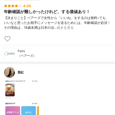
4.00
年齢確認が難しかったけれど、する価値あり！
【決まりごと】ペアーズで女性から「いいね」をするのは無料♪でも、
いいなと思ったお相手にメッセージを送るためには、年齢確認が必須！
その理由は、18歳未満は日本の法…
続きを見る
Pairs
（ペアーズ）
梨紅