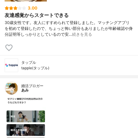
3.00
友達感覚からスタートできる
30歳女性です。友人にすすめられて登録しました。マッチングアプリ
を初めて登録したので、ちょっと怖い部分もありましたが年齢確認や身
分証明等しっかりとしているので安…
続きを見る
タップル
tapple(タップル)
婚活ブロガー
あみ