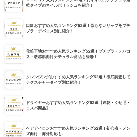
乾タイプのネイルポリッシュを紹介！
口紅おすすめ人気ランキング52選！落ちないリップをプチ
プラ・デパコス別に紹介！
化粧下地おすすめ人気ランキング52選！プチプラ・デパコ
ス・敏感肌向けナチュラル商品も登場！
クレンジングおすすめ人気ランキング52選！徹底調査して
テクスチャータイプ別に紹介！
ドライヤーおすすめ人気ランキング52選【速乾・くせ毛・
コスパ商品】
ヘアアイロンおすすめ人気ランキング52選！初心者・メン
ズ向け・海外対応も♪