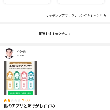
マッチングアプリランキングをもっと見る
関連おすすめクチコミ
会社員
show
2.00
他のアプリと並行がおすすめ