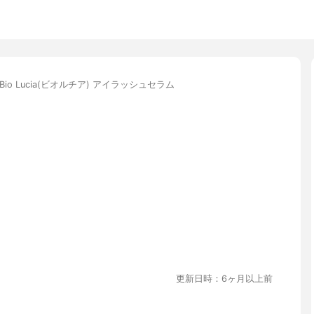
Bio Lucia(ビオルチア) アイラッシュセラム
更新日時：6ヶ月以上前