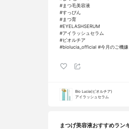
#まつ毛美容液
#すっぴん
#まつ育
#EYELASHSERUM
#アイラッシュセラム
#ビオルチア
#biolucia_official #今月のご
Bio Lucia(ビオルチア)
アイラッシュセラム
まつげ美容液おすすめラン