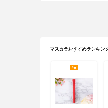
マスカラおすすめランキン
1位