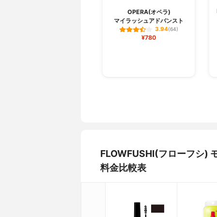
OPERA(オペラ)
マイラッシュアドバンスト
3.94
(64)
¥780
FLOWFUSHI(フローフシ)
料金比較表