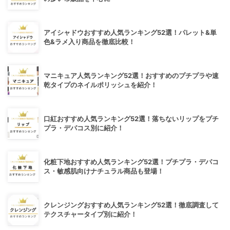
アイシャドウおすすめ人気ランキング52選！パレット&単
色&ラメ入り商品を徹底比較！
マニキュア人気ランキング52選！おすすめのプチプラや速
乾タイプのネイルポリッシュを紹介！
口紅おすすめ人気ランキング52選！落ちないリップをプチ
プラ・デパコス別に紹介！
化粧下地おすすめ人気ランキング52選！プチプラ・デパコ
ス・敏感肌向けナチュラル商品も登場！
クレンジングおすすめ人気ランキング52選！徹底調査して
テクスチャータイプ別に紹介！