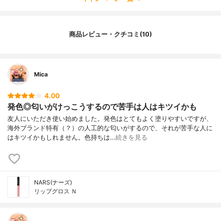
商品レビュー・クチコミ(10)
Mica
4.00
発色◎匂いがけっこうするので苦手は人はキツイかも
友人にいただき使い始めました。発色はとてもよく塗りやすいですが、
海外ブランド特有（？）の人工的な匂いがするので、それが苦手な人に
はキツイかもしれません。色持ちは…
続きを見る
NARS(ナーズ)
リップグロス Ｎ