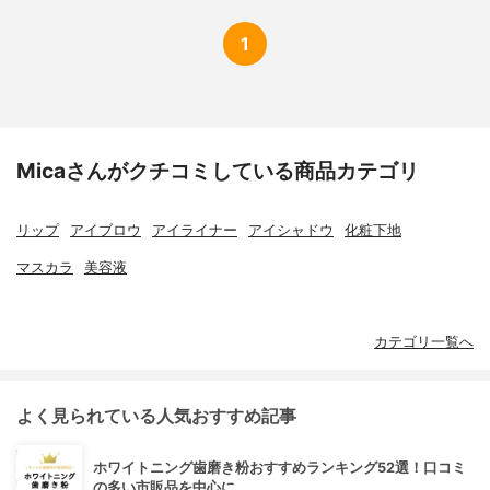
1
Micaさんがクチコミしている商品カテゴリ
リップ
アイブロウ
アイライナー
アイシャドウ
化粧下地
マスカラ
美容液
カテゴリ一覧へ
よく見られている人気おすすめ記事
ホワイトニング歯磨き粉おすすめランキング52選！口コミ
の多い市販品を中心に