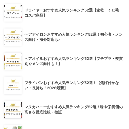
ドライヤーおすすめ人気ランキング52選【速乾・くせ毛・
コスパ商品】
ヘアアイロンおすすめ人気ランキング52選！初心者・メン
ズ向け・海外対応も♪
ヘアオイルおすすめ人気ランキング52選【プチプラ・髪質
別やメンズ向けも！】
フライパンおすすめ人気ランキング52選！【焦げ付かな
い・長持ち！2026最新】
マヌカハニーおすすめ人気ランキング52選！味や栄養価の
高さを徹底比較・検証