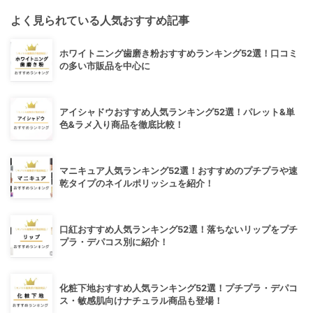
よく見られている人気おすすめ記事
ホワイトニング歯磨き粉おすすめランキング52選！口コミ
の多い市販品を中心に
アイシャドウおすすめ人気ランキング52選！パレット&単
色&ラメ入り商品を徹底比較！
マニキュア人気ランキング52選！おすすめのプチプラや速
乾タイプのネイルポリッシュを紹介！
口紅おすすめ人気ランキング52選！落ちないリップをプチ
プラ・デパコス別に紹介！
化粧下地おすすめ人気ランキング52選！プチプラ・デパコ
ス・敏感肌向けナチュラル商品も登場！