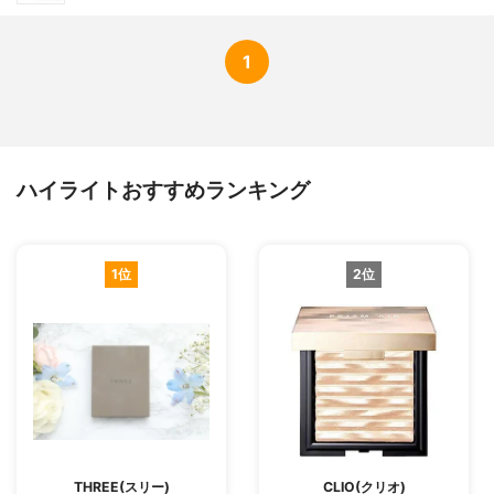
1
ハイライトおすすめランキング
1位
2位
THREE(スリー)
CLIO(クリオ)