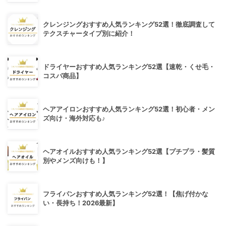
クレンジングおすすめ人気ランキング52選！徹底調査して
テクスチャータイプ別に紹介！
ドライヤーおすすめ人気ランキング52選【速乾・くせ毛・
コスパ商品】
ヘアアイロンおすすめ人気ランキング52選！初心者・メン
ズ向け・海外対応も♪
ヘアオイルおすすめ人気ランキング52選【プチプラ・髪質
別やメンズ向けも！】
フライパンおすすめ人気ランキング52選！【焦げ付かな
い・長持ち！2026最新】