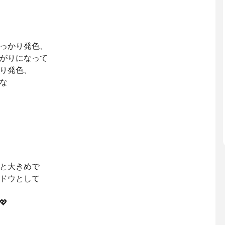
っかり発色、
がりになって
り発色、
な
と大きめで
ドウとして
