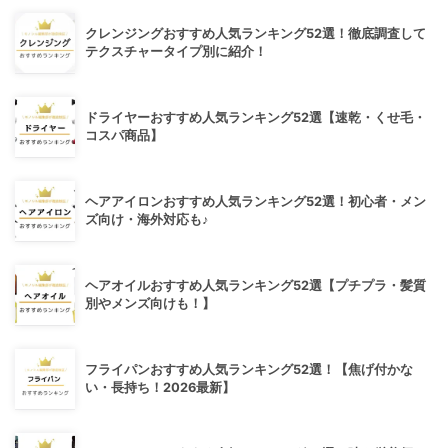
クレンジングおすすめ人気ランキング52選！徹底調査して
テクスチャータイプ別に紹介！
ドライヤーおすすめ人気ランキング52選【速乾・くせ毛・
コスパ商品】
ヘアアイロンおすすめ人気ランキング52選！初心者・メン
ズ向け・海外対応も♪
ヘアオイルおすすめ人気ランキング52選【プチプラ・髪質
別やメンズ向けも！】
フライパンおすすめ人気ランキング52選！【焦げ付かな
い・長持ち！2026最新】