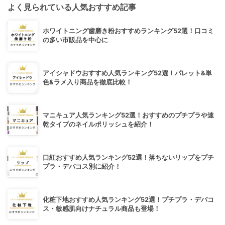
よく見られている人気おすすめ記事
ホワイトニング歯磨き粉おすすめランキング52選！口コミ
の多い市販品を中心に
アイシャドウおすすめ人気ランキング52選！パレット&単
色&ラメ入り商品を徹底比較！
マニキュア人気ランキング52選！おすすめのプチプラや速
乾タイプのネイルポリッシュを紹介！
口紅おすすめ人気ランキング52選！落ちないリップをプチ
プラ・デパコス別に紹介！
化粧下地おすすめ人気ランキング52選！プチプラ・デパコ
ス・敏感肌向けナチュラル商品も登場！