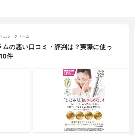
ジェル・クリーム
ペアセラムの悪い口コミ・評判は？実際に使っ
10件