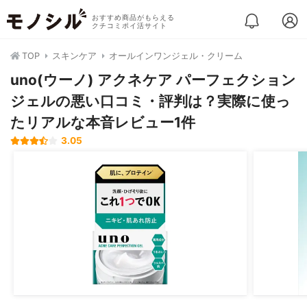
おすすめ商品がもらえる
クチコミポイ活サイト
TOP
スキンケア
オールインワンジェル・クリーム
uno(ウーノ) アクネケア パーフェクション
ジェルの悪い口コミ・評判は？実際に使っ
たリアルな本音レビュー1件
3.05