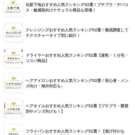
化粧下地おすすめ人気ランキング52選！プチプラ・デパコ
ス・敏感肌向けナチュラル商品も登場！
クレンジングおすすめ人気ランキング52選！徹底調査して
テクスチャータイプ別に紹介！
ドライヤーおすすめ人気ランキング52選【速乾・くせ毛・
コスパ商品】
ヘアアイロンおすすめ人気ランキング52選！初心者・メン
ズ向け・海外対応も♪
ヘアオイルおすすめ人気ランキング52選【プチプラ・髪質
別やメンズ向けも！】
フライパンおすすめ人気ランキング52選！【焦げ付かな