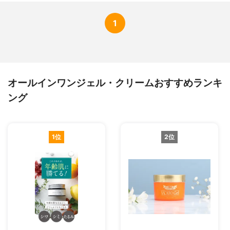
1
オールインワンジェル・クリームおすすめランキ
ング
1位
2位