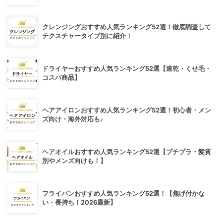
クレンジングおすすめ人気ランキング52選！徹底調査して
テクスチャータイプ別に紹介！
ドライヤーおすすめ人気ランキング52選【速乾・くせ毛・
コスパ商品】
ヘアアイロンおすすめ人気ランキング52選！初心者・メン
ズ向け・海外対応も♪
ヘアオイルおすすめ人気ランキング52選【プチプラ・髪質
別やメンズ向けも！】
フライパンおすすめ人気ランキング52選！【焦げ付かな
い・長持ち！2026最新】