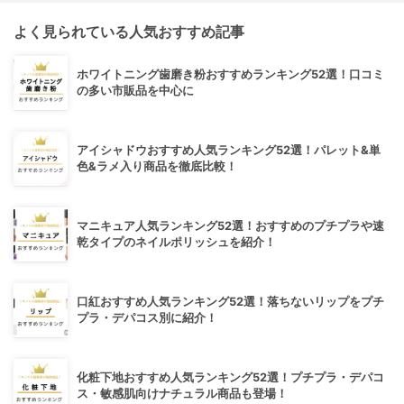
よく見られている人気おすすめ記事
ホワイトニング歯磨き粉おすすめランキング52選！口コミ
の多い市販品を中心に
アイシャドウおすすめ人気ランキング52選！パレット&単
色&ラメ入り商品を徹底比較！
マニキュア人気ランキング52選！おすすめのプチプラや速
乾タイプのネイルポリッシュを紹介！
口紅おすすめ人気ランキング52選！落ちないリップをプチ
プラ・デパコス別に紹介！
化粧下地おすすめ人気ランキング52選！プチプラ・デパコ
ス・敏感肌向けナチュラル商品も登場！