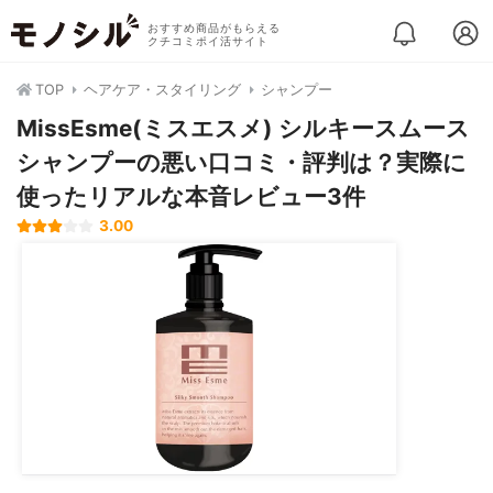
おすすめ商品がもらえる
クチコミポイ活サイト
TOP
ヘアケア・スタイリング
シャンプー
MissEsme(ミスエスメ) シルキースムース
シャンプーの悪い口コミ・評判は？実際に
使ったリアルな本音レビュー3件
3.00