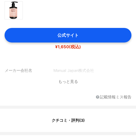
公式サイト
¥1,650(税込)
メーカー会社名
Manual Japan株式会社
もっと見る
記載情報ミス報告
クチコミ・評判(3)