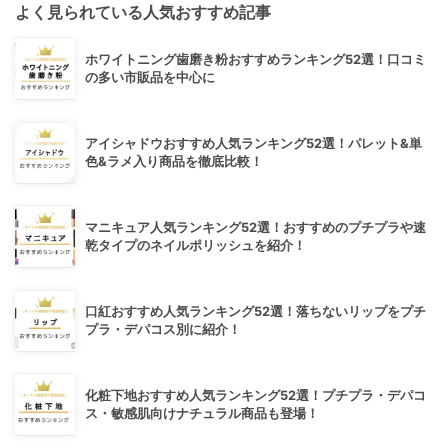
よく見られている人気おすすめ記事
ホワイトニング歯磨き粉おすすめランキング52選！口コミ
の多い市販品を中心に
アイシャドウおすすめ人気ランキング52選！パレット&単
色&ラメ入り商品を徹底比較！
マニキュア人気ランキング52選！おすすめのプチプラや速
乾タイプのネイルポリッシュを紹介！
口紅おすすめ人気ランキング52選！落ちないリップをプチ
プラ・デパコス別に紹介！
化粧下地おすすめ人気ランキング52選！プチプラ・デパコ
ス・敏感肌向けナチュラル商品も登場！