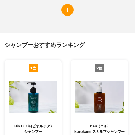
1
シャンプーおすすめランキング
1位
2位
Bio Lucia(ビオルチア)
haru(ハル)
シャンプー
kurokami スカルプシャンプー