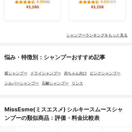
4.05
4.03
(86)
(107)
¥3,280
¥3,256
シャンプーランキングをもっと見る
悩み・特徴別：シャンプーおすすめ記事
紫シャンプー
ドライシャンプー
赤ちゃん向け
ピンクシャンプー
シルバーシャンプー
石鹸シャンプー
リンス
MissEsme(ミスエスメ) シルキースムースシャ
ンプーの類似商品：評価・料金比較表