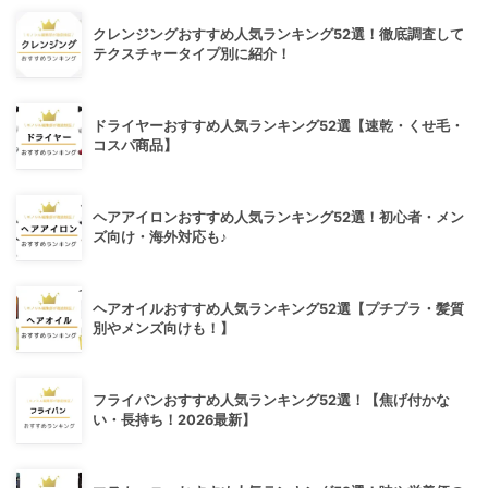
クレンジングおすすめ人気ランキング52選！徹底調査して
テクスチャータイプ別に紹介！
ドライヤーおすすめ人気ランキング52選【速乾・くせ毛・
コスパ商品】
ヘアアイロンおすすめ人気ランキング52選！初心者・メン
ズ向け・海外対応も♪
ヘアオイルおすすめ人気ランキング52選【プチプラ・髪質
別やメンズ向けも！】
フライパンおすすめ人気ランキング52選！【焦げ付かな
い・長持ち！2026最新】