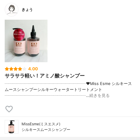
きょう
4.00
サラサラ軽い！アミノ酸シャンプー
┈┈┈┈┈┈┈┈┈┈┈┈┈┈┈┈┈┈┈┈♥Miss Esme シルキース
ムースシャンプーシルキーウォータートリートメント
┈┈┈┈┈┈┈┈┈┈┈┈┈┈┈┈┈┈┈┈…
続きを見る
MissEsme(ミスエスメ)
シルキースムースシャンプー