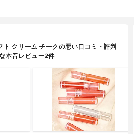
ソフト クリーム チークの悪い口コミ・評判
な本音レビュー2件