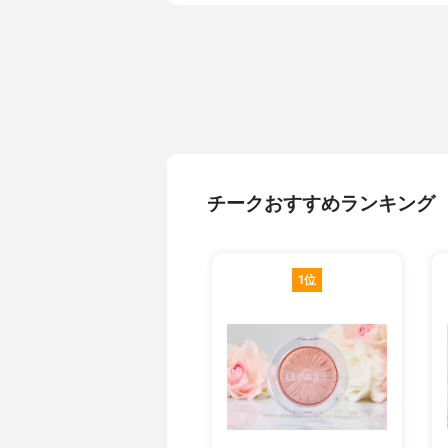
チークおすすめランキング
1位