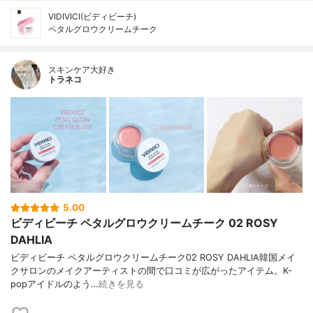
VIDIVICI(ビディビーチ)
ペタルグロウクリームチーク
スキンケア大好き
トラネコ
5.00
ビディビーチ ペタルグロウクリームチーク 02 ROSY
DAHLIA
ビディビーチ ペタルグロウクリームチーク02 ROSY DAHLIA韓国メイ
クサロンのメイクアーティストの間で口コミが広がったアイテム。K-
popアイドルのよう…
続きを見る