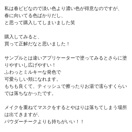
私は春ビビなので淡い色より濃い色が得意なのですが、
春に向いてる色ばかりだし、
と思って購入してしまいました笑
購入してみると、
買って正解だなと思いました！
サンプルとは違いアプリケーターで塗ってみるとさらに塗
りやすいし広げやすい！
ふわっとミルキーな発色で
可愛らしい頬になれます。
もちも良くて、ティッシュで擦ったりお湯で濡らすくらい
では落ちなかったです。
メイクを重ねてマスクをするとやはりは落ちてしまう場所
は出てきますが、
パウダーチークよりも持ちがいい！！