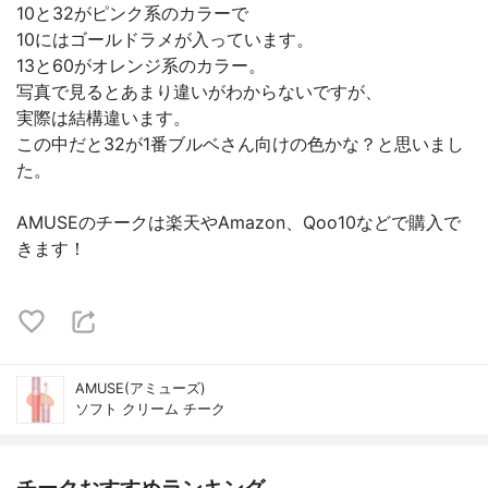
10と32がピンク系のカラーで
10にはゴールドラメが入っています。
13と60がオレンジ系のカラー。
写真で見るとあまり違いがわからないですが、
実際は結構違います。
この中だと32が1番ブルベさん向けの色かな？と思いまし
た。
AMUSEのチークは楽天やAmazon、Qoo10などで購入で
きます！
AMUSE(アミューズ)
ソフト クリーム チーク