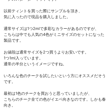
以前ティントを買った際にサンプルを頂き、
気に入ったので現品を購入しました。
通常サイズは1つ2mlで多彩なカラーがあるのですが、
こちらは中でも人気の4色がミニサイズのセットになった
製品です。
お値段は通常サイズを2つ買うよりお安いです。
1つ1ml入っています。
通常の半分というイメージですね。
いろんな色のチークを試したいという方にオススメだそう
です。
最初は1色のチークを買おうと思っていましたが、
こちらのチーク全ての色がイエベ向きなのです。しかも春
向き。