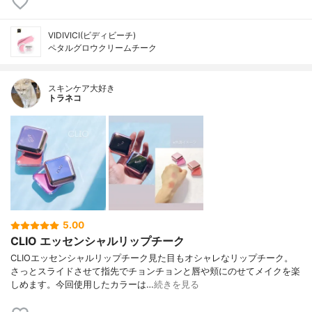
VIDIVICI(ビディビーチ)
ペタルグロウクリームチーク
スキンケア大好き
トラネコ
5.00
CLIO エッセンシャルリップチーク
CLIOエッセンシャルリップチーク見た目もオシャレなリップチーク。
さっとスライドさせて指先でチョンチョンと唇や頬にのせてメイクを楽
しめます。今回使用したカラーは…
続きを見る