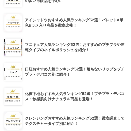
の多い市販品を中心に
アイシャドウおすすめ人気ランキング52選！パレット&単
色&ラメ入り商品を徹底比較！
マニキュア人気ランキング52選！おすすめのプチプラや速
乾タイプのネイルポリッシュを紹介！
口紅おすすめ人気ランキング52選！落ちないリップをプチ
プラ・デパコス別に紹介！
化粧下地おすすめ人気ランキング52選！プチプラ・デパコ
ス・敏感肌向けナチュラル商品も登場！
クレンジングおすすめ人気ランキング52選！徹底調査して
テクスチャータイプ別に紹介！