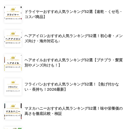
ドライヤーおすすめ人気ランキング52選【速乾・くせ毛・
コスパ商品】
ヘアアイロンおすすめ人気ランキング52選！初心者・メン
ズ向け・海外対応も♪
ヘアオイルおすすめ人気ランキング52選【プチプラ・髪質
別やメンズ向けも！】
フライパンおすすめ人気ランキング52選！【焦げ付かな
い・長持ち！2026最新】
マヌカハニーおすすめ人気ランキング52選！味や栄養価の
高さを徹底比較・検証