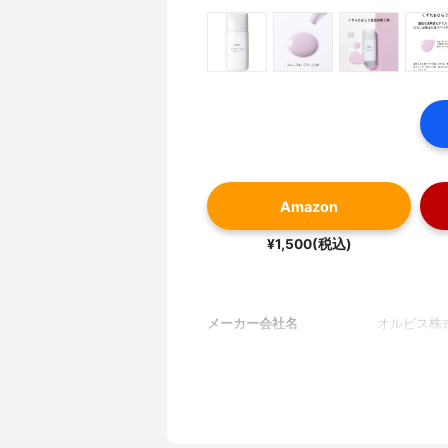
Amazon
¥1,500(税込)
メーカー会社名
オルビス株