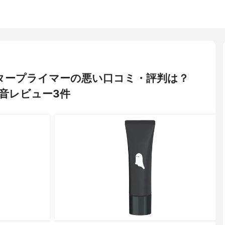
ルタープライマーの悪い口コミ・評判は？
音レビュー3件