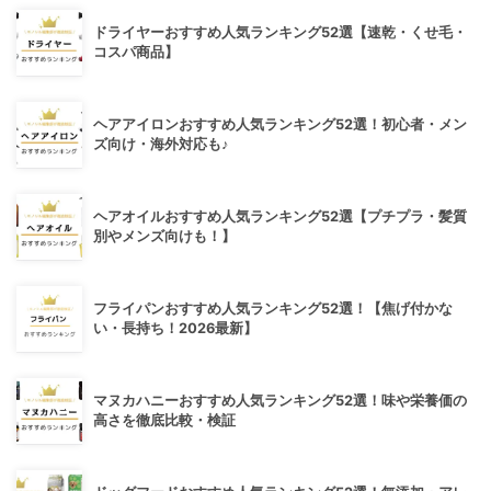
ドライヤーおすすめ人気ランキング52選【速乾・くせ毛・
コスパ商品】
ヘアアイロンおすすめ人気ランキング52選！初心者・メン
ズ向け・海外対応も♪
ヘアオイルおすすめ人気ランキング52選【プチプラ・髪質
別やメンズ向けも！】
フライパンおすすめ人気ランキング52選！【焦げ付かな
い・長持ち！2026最新】
マヌカハニーおすすめ人気ランキング52選！味や栄養価の
高さを徹底比較・検証