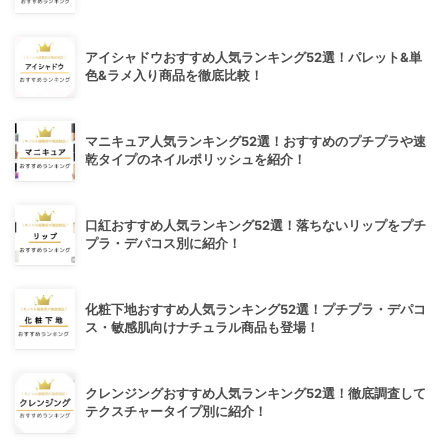
アイシャドウおすすめ人気ランキング52選！パレット&単
色&ラメ入り商品を徹底比較！
マニキュア人気ランキング52選！おすすめのプチプラや速
乾タイプのネイルポリッシュを紹介！
口紅おすすめ人気ランキング52選！落ちないリップをプチ
プラ・デパコス別に紹介！
化粧下地おすすめ人気ランキング52選！プチプラ・デパコ
ス・敏感肌向けナチュラル商品も登場！
クレンジングおすすめ人気ランキング52選！徹底調査して
テクスチャータイプ別に紹介！