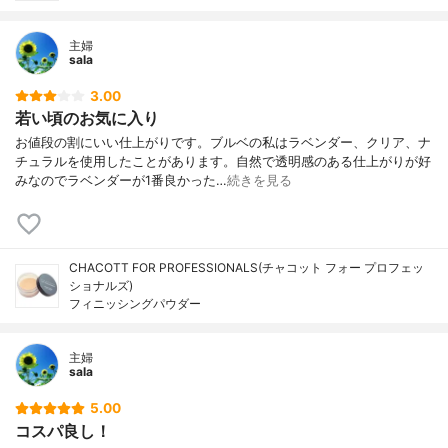
主婦
sala
3.00
若い頃のお気に入り
お値段の割にいい仕上がりです。ブルベの私はラベンダー、クリア、ナ
チュラルを使用したことがあります。自然で透明感のある仕上がりが好
みなのでラベンダーが1番良かった…
続きを見る
CHACOTT FOR PROFESSIONALS(チャコット フォー プロフェッ
ショナルズ)
フィニッシングパウダー
主婦
sala
5.00
コスパ良し！