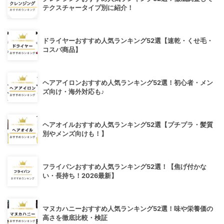
テクスチャータイプ別に紹介！
ドライヤーおすすめ人気ランキング52選【速乾・くせ毛・
コスパ商品】
ヘアアイロンおすすめ人気ランキング52選！初心者・メン
ズ向け・海外対応も♪
ヘアオイルおすすめ人気ランキング52選【プチプラ・髪質
別やメンズ向けも！】
フライパンおすすめ人気ランキング52選！【焦げ付かな
い・長持ち！2026最新】
マヌカハニーおすすめ人気ランキング52選！味や栄養価の
高さを徹底比較・検証