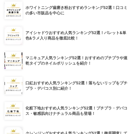
ホワイトニング歯磨き粉おすすめランキング52選！口コミ
の多い市販品を中心に
アイシャドウおすすめ人気ランキング52選！パレット&単
色&ラメ入り商品を徹底比較！
マニキュア人気ランキング52選！おすすめのプチプラや速
乾タイプのネイルポリッシュを紹介！
口紅おすすめ人気ランキング52選！落ちないリップをプチ
プラ・デパコス別に紹介！
化粧下地おすすめ人気ランキング52選！プチプラ・デパコ
ス・敏感肌向けナチュラル商品も登場！
クレンジングおすすめ人気ランキング52選！徹底調査して