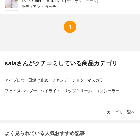
YVES SAINT LAURENT(イヴ・サンローラン)
ラディアント タッチ
1
salaさんがクチコミしている商品カテゴリ
アイブロウ
日焼け止め
ファンデーション
マスカラ
フェイスパウダー
ハイライト
リップクリーム
コンシーラー
カテゴリ一覧へ
よく見られている人気おすすめ記事