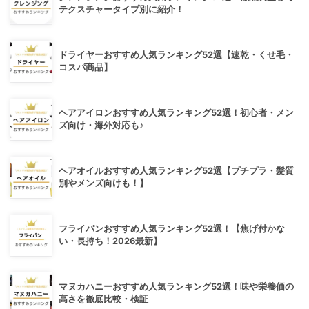
テクスチャータイプ別に紹介！
ドライヤーおすすめ人気ランキング52選【速乾・くせ毛・
コスパ商品】
ヘアアイロンおすすめ人気ランキング52選！初心者・メン
ズ向け・海外対応も♪
ヘアオイルおすすめ人気ランキング52選【プチプラ・髪質
別やメンズ向けも！】
フライパンおすすめ人気ランキング52選！【焦げ付かな
い・長持ち！2026最新】
マヌカハニーおすすめ人気ランキング52選！味や栄養価の
高さを徹底比較・検証