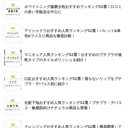
ホワイトニング歯磨き粉おすすめランキング52選！口コミ
の多い市販品を中心に
アイシャドウおすすめ人気ランキング52選！パレット&単
色&ラメ入り商品を徹底比較！
マニキュア人気ランキング52選！おすすめのプチプラや速
乾タイプのネイルポリッシュを紹介！
口紅おすすめ人気ランキング52選！落ちないリップをプチ
プラ・デパコス別に紹介！
化粧下地おすすめ人気ランキング52選！プチプラ・デパコ
ス・敏感肌向けナチュラル商品も登場！
クレンジングおすすめ人気ランキング52選！徹底調査して