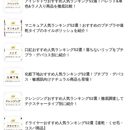
アイシャドウおすすめ人気ランキング52選！パレット&単
色&ラメ入り商品を徹底比較！
マニキュア人気ランキング52選！おすすめのプチプラや速
乾タイプのネイルポリッシュを紹介！
口紅おすすめ人気ランキング52選！落ちないリップをプチ
プラ・デパコス別に紹介！
化粧下地おすすめ人気ランキング52選！プチプラ・デパコ
ス・敏感肌向けナチュラル商品も登場！
クレンジングおすすめ人気ランキング52選！徹底調査して
テクスチャータイプ別に紹介！
ドライヤーおすすめ人気ランキング52選【速乾・くせ毛・
コスパ商品】