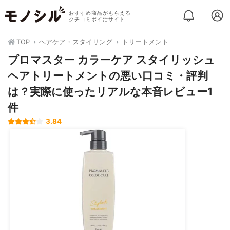
おすすめ商品がもらえる
クチコミポイ活サイト
TOP
ヘアケア・スタイリング
トリートメント
プロマスター カラーケア スタイリッシュ
ヘアトリートメントの悪い口コミ・評判
は？実際に使ったリアルな本音レビュー1
件
3.84