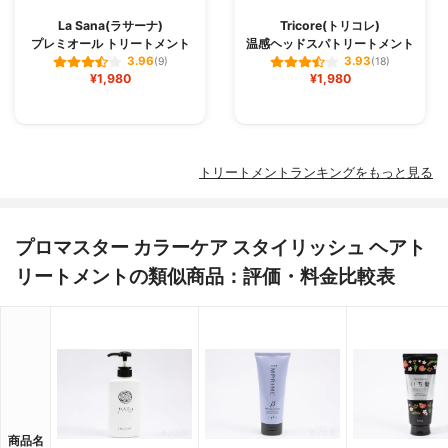
La Sana(ラサーナ)
Tricore(トリコレ)
プレミオール トリートメント
温感ヘッドスパトリートメント
3.96
3.93
(9)
(18)
¥1,980
¥1,980
トリートメントランキングをもっと見る
プロマスター カラーケア スタイリッシュ ヘアト
リートメントの類似商品：評価・料金比較表
商品名