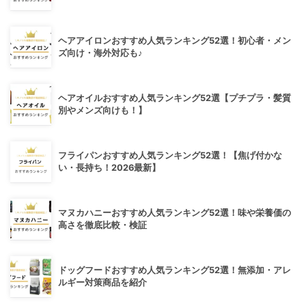
ヘアアイロンおすすめ人気ランキング52選！初心者・メン
ズ向け・海外対応も♪
ヘアオイルおすすめ人気ランキング52選【プチプラ・髪質
別やメンズ向けも！】
フライパンおすすめ人気ランキング52選！【焦げ付かな
い・長持ち！2026最新】
マヌカハニーおすすめ人気ランキング52選！味や栄養価の
高さを徹底比較・検証
ドッグフードおすすめ人気ランキング52選！無添加・アレ
ルギー対策商品を紹介