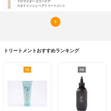
プロマスター カラーケア
スタイリッシュ ヘアトリートメント
1
トリートメントおすすめランキング
1位
2位