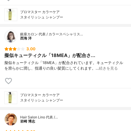
プロマスター カラーケア
スタイリッシュ シャンプー
銀座カロン 代表 / カラースペシャリス…
西海 洋
3.00
擬似キューティクル「18MEA」が配合さ...
擬似キューティクル「18MEA」が配合されています。キューティクル
を滑らかに潤し、指通りの良い髪質にしてくれます。…
続きを見る
プロマスター カラーケア
スタイリッシュ シャンプー
Hair Salon Lino 代表 /…
岩崎 博志