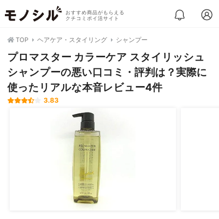
おすすめ商品がもらえる
クチコミポイ活サイト
TOP
ヘアケア・スタイリング
シャンプー
プロマスター カラーケア スタイリッシュ
シャンプーの悪い口コミ・評判は？実際に
使ったリアルな本音レビュー4件
3.83