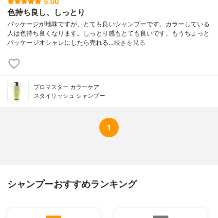
5.00
色持ち良し、しっとり
パッケージが地味ですが、とても良いシャンプーです。カラーしている
人は色持ち良くなります。しっとり感もとても良いです。もうちょっと
パッケージオシャレにしたら売れる…
続きを見る
プロマスター カラーケア
スタイリッシュ シャンプー
1
シャンプーおすすめランキング