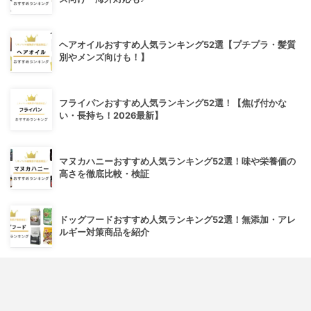
ヘアオイルおすすめ人気ランキング52選【プチプラ・髪質
別やメンズ向けも！】
フライパンおすすめ人気ランキング52選！【焦げ付かな
い・長持ち！2026最新】
マヌカハニーおすすめ人気ランキング52選！味や栄養価の
高さを徹底比較・検証
ドッグフードおすすめ人気ランキング52選！無添加・アレ
ルギー対策商品を紹介