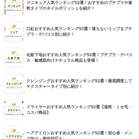
マニキュア人気ランキング52選！おすすめのプチプラや速
乾タイプのネイルポリッシュを紹介！
口紅おすすめ人気ランキング52選！落ちないリップをプチ
プラ・デパコス別に紹介！
化粧下地おすすめ人気ランキング52選！プチプラ・デパコ
ス・敏感肌向けナチュラル商品も登場！
クレンジングおすすめ人気ランキング52選！徹底調査して
テクスチャータイプ別に紹介！
ドライヤーおすすめ人気ランキング52選【速乾・くせ毛・
コスパ商品】
ヘアアイロンおすすめ人気ランキング52選！初心者・メン
ズ向け・海外対応も♪