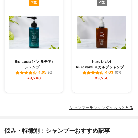
1位
2位
Bio Lucia(ビオルチア)
haru(ハル)
シャンプー
kurokami スカルプシャンプー
4.05
4.03
(86)
(107)
¥3,280
¥3,256
シャンプーランキングをもっと見る
悩み・特徴別：シャンプーおすすめ記事