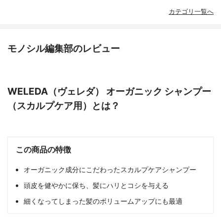
カテゴリ一覧へ
モノシル編集部のレビュー
WELEDA（ヴェレダ） オーガニック シャンプー
（スカルプケア用）とは？
この商品の特徴
オーガニック成分にこだわったスカルプケアシャンプー
頭皮を健やかに保ち、髪にハリとコシを与える
細くなってしまった髪のボリュームアップにも最適