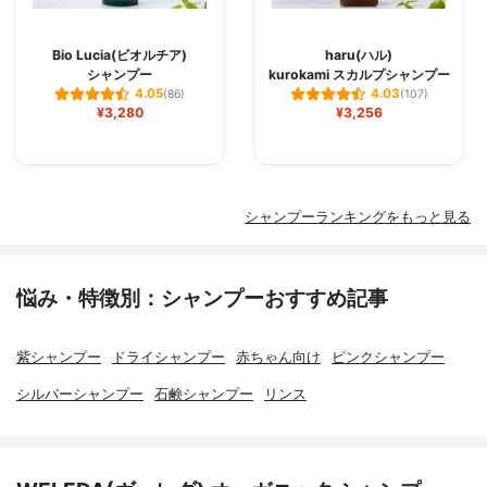
Bio Lucia(ビオルチア)
haru(ハル)
シャンプー
kurokami スカルプシャンプー
4.05
4.03
(86)
(107)
¥3,280
¥3,256
シャンプーランキングをもっと見る
悩み・特徴別：シャンプーおすすめ記事
紫シャンプー
ドライシャンプー
赤ちゃん向け
ピンクシャンプー
シルバーシャンプー
石鹸シャンプー
リンス