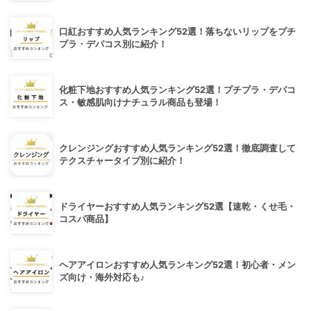
口紅おすすめ人気ランキング52選！落ちないリップをプチ
プラ・デパコス別に紹介！
化粧下地おすすめ人気ランキング52選！プチプラ・デパコ
ス・敏感肌向けナチュラル商品も登場！
クレンジングおすすめ人気ランキング52選！徹底調査して
テクスチャータイプ別に紹介！
ドライヤーおすすめ人気ランキング52選【速乾・くせ毛・
コスパ商品】
ヘアアイロンおすすめ人気ランキング52選！初心者・メン
ズ向け・海外対応も♪