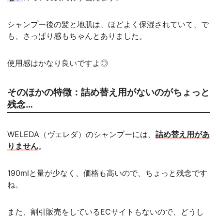
シャンプー後の髪と地肌は、ほどよく保湿されていて、で
も、さっぱり感もちゃんとありました。
使用感はかなり良いですよ◎
そのほかの特徴：詰め替え用がないのがちょっと
残念…
WELEDA（ヴェレダ）のシャンプーには、
詰め替え用があ
りません
。
190mlと量が少なく、価格も高いので、ちょっと残念です
ね。
また、割引販売をしているECサイトもないので、どうし