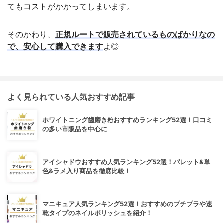
てもコストがかかってしまいます。
そのかわり、
正規ルートで販売されているものばかりなの
で、安心して購入できます
よ◎
よく見られている人気おすすめ記事
ホワイトニング歯磨き粉おすすめランキング52選！口コミ
の多い市販品を中心に
アイシャドウおすすめ人気ランキング52選！パレット&単
色&ラメ入り商品を徹底比較！
マニキュア人気ランキング52選！おすすめのプチプラや速
乾タイプのネイルポリッシュを紹介！